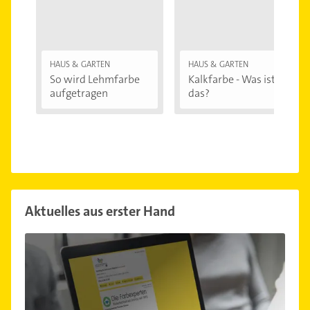
HAUS & GARTEN
HAUS & GARTEN
So wird Lehmfarbe
Kalkfarbe - Was ist
aufgetragen
das?
Aktuelles aus erster Hand