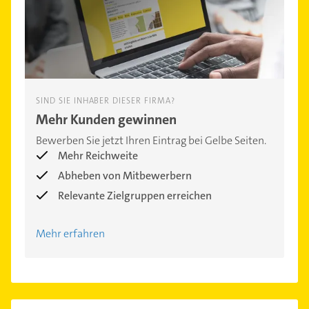
SIND SIE INHABER DIESER FIRMA?
Mehr Kunden gewinnen
Bewerben Sie jetzt Ihren Eintrag bei Gelbe Seiten.
Mehr Reichweite
Abheben von Mitbewerbern
Relevante Zielgruppen erreichen
Mehr erfahren