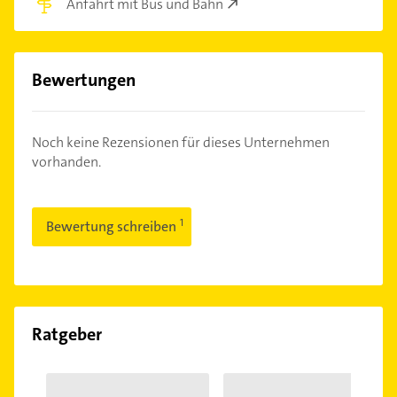
Anfahrt mit Bus und Bahn
Bewertungen
Noch keine Rezensionen für dieses Unternehmen
vorhanden.
Bewertung schreiben
Ratgeber