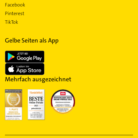
Facebook
Pinterest
TikTok
Gelbe Seiten als App
Mehrfach ausgezeichnet