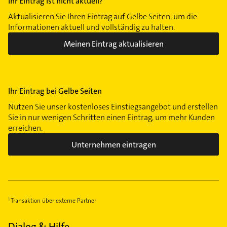
Ihr Eintrag ist nicht aktuell?
Aktualisieren Sie Ihren Eintrag auf Gelbe Seiten, um die
Informationen aktuell und vollständig zu halten.
Meinen Eintrag aktualisieren
Ihr Eintrag bei Gelbe Seiten
Nutzen Sie unser kostenloses Einstiegsangebot und erstellen
Sie in nur wenigen Schritten einen Eintrag, um mehr Kunden
erreichen.
Unternehmen eintragen
Transaktion über externe Partner
Dialog & Hilfe