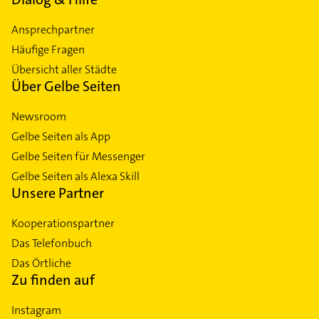
Ansprechpartner
Häufige Fragen
Übersicht aller Städte
Über Gelbe Seiten
Newsroom
Gelbe Seiten als App
Gelbe Seiten für Messenger
Gelbe Seiten als Alexa Skill
Unsere Partner
Kooperationspartner
Das Telefonbuch
Das Örtliche
Zu finden auf
Instagram