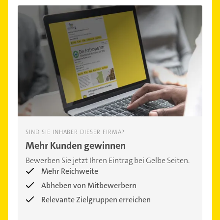
SIND SIE INHABER DIESER FIRMA?
Mehr Kunden gewinnen
Bewerben Sie jetzt Ihren Eintrag bei Gelbe Seiten.
Mehr Reichweite
Abheben von Mitbewerbern
Relevante Zielgruppen erreichen