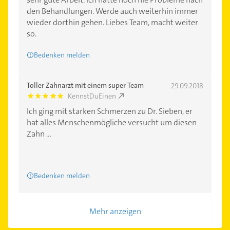
den Behandlungen. Werde auch weiterhin immer
wieder dorthin gehen. Liebes Team, macht weiter
so.
Bedenken melden
Toller Zahnarzt mit einem super Team
29.09.2018
KennstDuEinen
5.0
Ich ging mit starken Schmerzen zu Dr. Sieben, er
hat alles Menschenmögliche versucht um diesen
Zahn ...
Bedenken melden
Mehr anzeigen