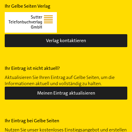
Ihr Gelbe Seiten Verlag
Verlag kontaktieren
Ihr Eintrag ist nicht aktuell?
Aktualisieren Sie Ihren Eintrag auf Gelbe Seiten, um die
Informationen aktuell und vollständig zu halten.
Meinen Eintrag aktualisieren
Ihr Eintrag bei Gelbe Seiten
Nutzen Sie unser kostenloses Einstiegsangebot und erstellen