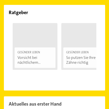
Ratgeber
GESÜNDER LEBEN
GESÜNDER LEBEN
Vorsicht bei
So putzen Sie Ihre
nächtlichem
Zähne richtig
Zähneknirschen:...
Aktuelles aus erster Hand