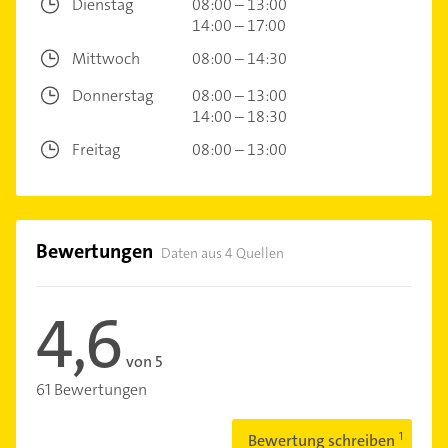
Dienstag
08:00 – 13:00
14:00 – 17:00
Mittwoch
08:00 – 14:30
Donnerstag
08:00 – 13:00
14:00 – 18:30
Freitag
08:00 – 13:00
Bewertungen
Daten aus 4 Quellen
4,6
von 5
61 Bewertungen
Bewertung schreiben