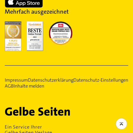
Mehrfach ausgezeichnet
Impressum
Datenschutzerklärung
Datenschutz-Einstellungen
AGB
Inhalte melden
Ein Service Ihrer
Gelbe Seiten Verlage