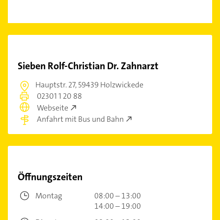
Sieben Rolf-Christian Dr. Zahnarzt
Hauptstr. 27,
59439 Holzwickede
02301 1 20 88
Webseite
Anfahrt mit Bus und Bahn
Öffnungszeiten
Montag
08:00 – 13:00
14:00 – 19:00