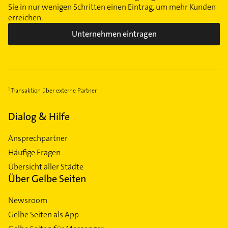
Sie in nur wenigen Schritten einen Eintrag, um mehr Kunden
erreichen.
Unternehmen eintragen
Transaktion über externe Partner
Dialog & Hilfe
Ansprechpartner
Häufige Fragen
Übersicht aller Städte
Über Gelbe Seiten
Newsroom
Gelbe Seiten als App