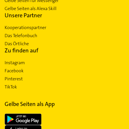
Gelbe Seiten für Messenger
Gelbe Seiten als Alexa Skill
Unsere Partner
Kooperationspartner
Das Telefonbuch
Das Örtliche
Zu finden auf
Instagram
Facebook
Pinterest
TikTok
Gelbe Seiten als App