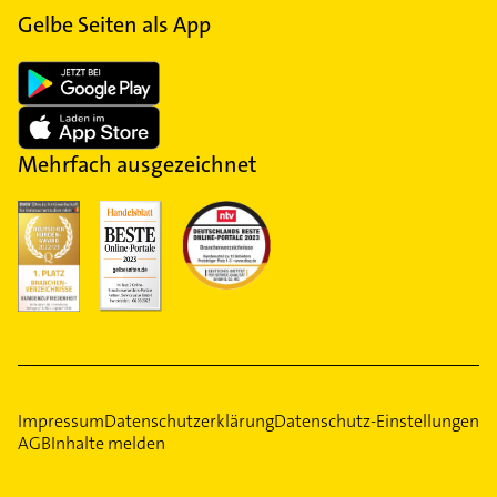
Gelbe Seiten als App
Mehrfach ausgezeichnet
Impressum
Datenschutzerklärung
Datenschutz-Einstellungen
AGB
Inhalte melden