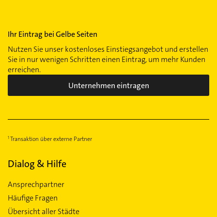
Ihr Eintrag bei Gelbe Seiten
Nutzen Sie unser kostenloses Einstiegsangebot und erstellen
Sie in nur wenigen Schritten einen Eintrag, um mehr Kunden
erreichen.
Unternehmen eintragen
Transaktion über externe Partner
Dialog & Hilfe
Ansprechpartner
Häufige Fragen
Übersicht aller Städte