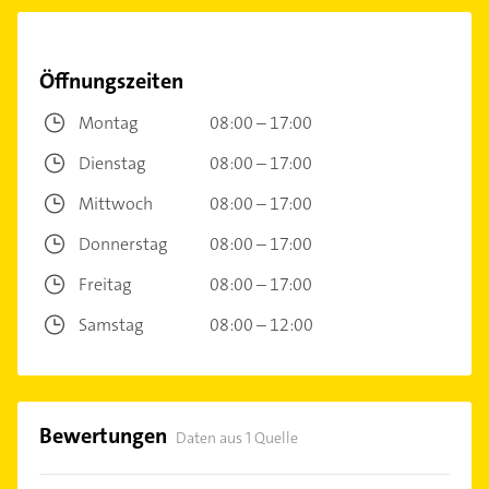
Öffnungszeiten
Montag
08:00 – 17:00
Dienstag
08:00 – 17:00
Mittwoch
08:00 – 17:00
Donnerstag
08:00 – 17:00
Freitag
08:00 – 17:00
Samstag
08:00 – 12:00
Bewertungen
Daten aus 1 Quelle