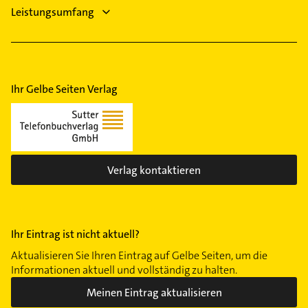
Leistungsumfang
Ihr Gelbe Seiten Verlag
Verlag kontaktieren
Ihr Eintrag ist nicht aktuell?
Aktualisieren Sie Ihren Eintrag auf Gelbe Seiten, um die
Informationen aktuell und vollständig zu halten.
Meinen Eintrag aktualisieren