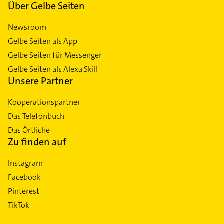
Über Gelbe Seiten
Newsroom
Gelbe Seiten als App
Gelbe Seiten für Messenger
Gelbe Seiten als Alexa Skill
Unsere Partner
Kooperationspartner
Das Telefonbuch
Das Örtliche
Zu finden auf
Instagram
Facebook
Pinterest
TikTok