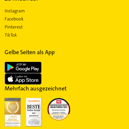
Instagram
Facebook
Pinterest
TikTok
Gelbe Seiten als App
Mehrfach ausgezeichnet