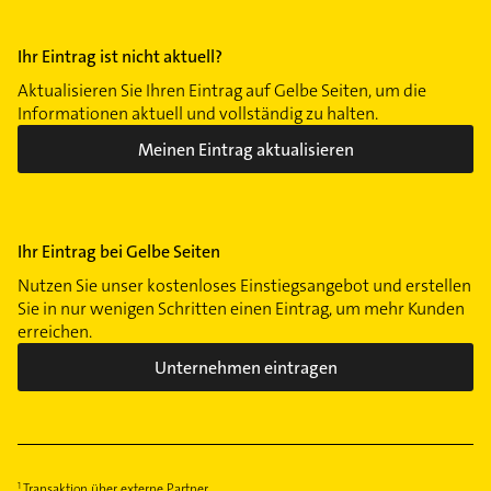
Ihr Eintrag ist nicht aktuell?
Aktualisieren Sie Ihren Eintrag auf Gelbe Seiten, um die
Informationen aktuell und vollständig zu halten.
Meinen Eintrag aktualisieren
Ihr Eintrag bei Gelbe Seiten
Nutzen Sie unser kostenloses Einstiegsangebot und erstellen
Sie in nur wenigen Schritten einen Eintrag, um mehr Kunden
erreichen.
Unternehmen eintragen
Transaktion über externe Partner