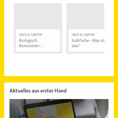
HAUS & GARTEN
HAUS & GARTEN
Biologisch
Kalkfarbe - Was ist
Renovieren -
das?
Darauf...
Aktuelles aus erster Hand