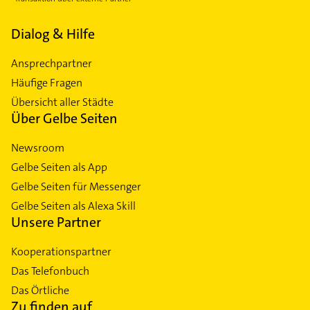
Dialog & Hilfe
Ansprechpartner
Häufige Fragen
Übersicht aller Städte
Über Gelbe Seiten
Newsroom
Gelbe Seiten als App
Gelbe Seiten für Messenger
Gelbe Seiten als Alexa Skill
Unsere Partner
Kooperationspartner
Das Telefonbuch
Das Örtliche
Zu finden auf