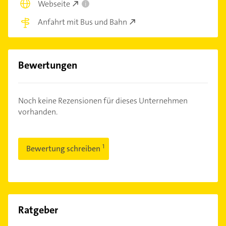
Webseite
i
Anfahrt mit Bus und Bahn
Bewertungen
Noch keine Rezensionen für dieses Unternehmen
vorhanden.
Bewertung schreiben
Ratgeber