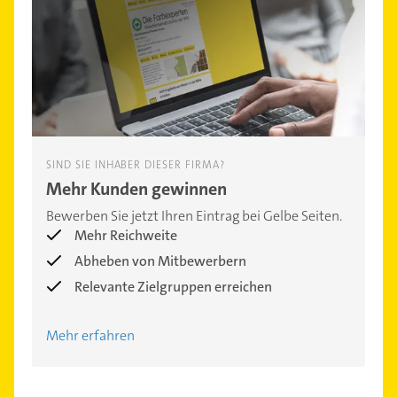
SIND SIE INHABER DIESER FIRMA?
Mehr Kunden gewinnen
Bewerben Sie jetzt Ihren Eintrag bei Gelbe Seiten.
Mehr Reichweite
Abheben von Mitbewerbern
Relevante Zielgruppen erreichen
Mehr erfahren