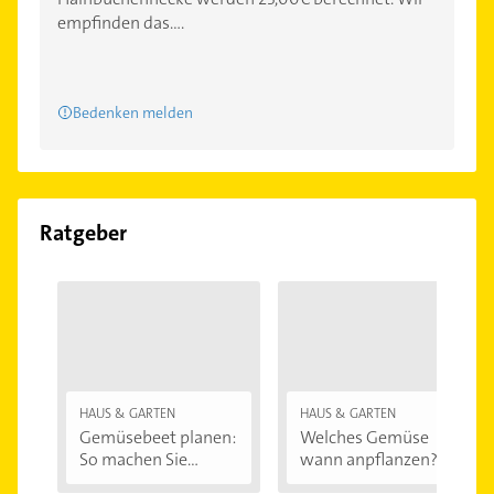
empfinden das....
Bedenken melden
Ratgeber
HAUS & GARTEN
HAUS & GARTEN
Gemüsebeet planen:
Welches Gemüse
So machen Sie...
wann anpflanzen?