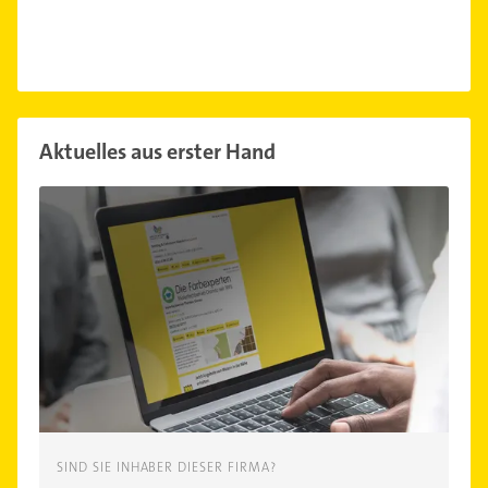
Aktuelles aus erster Hand
SIND SIE INHABER DIESER FIRMA?