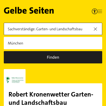
Finden
Robert Kronenwetter Garten-
und Landschaftsbau