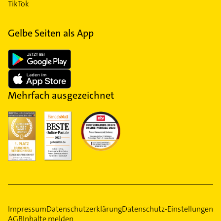
TikTok
Gelbe Seiten als App
Mehrfach ausgezeichnet
Impressum
Datenschutzerklärung
Datenschutz-Einstellungen
AGB
Inhalte melden