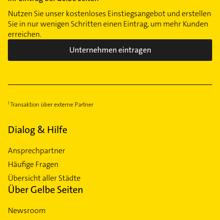
Nutzen Sie unser kostenloses Einstiegsangebot und erstellen
Sie in nur wenigen Schritten einen Eintrag, um mehr Kunden
erreichen.
Unternehmen eintragen
Transaktion über externe Partner
Dialog & Hilfe
Ansprechpartner
Häufige Fragen
Übersicht aller Städte
Über Gelbe Seiten
Newsroom