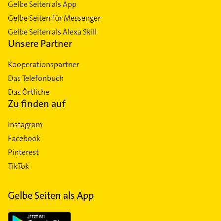
Gelbe Seiten als App
Gelbe Seiten für Messenger
Gelbe Seiten als Alexa Skill
Unsere Partner
Kooperationspartner
Das Telefonbuch
Das Örtliche
Zu finden auf
Instagram
Facebook
Pinterest
TikTok
Gelbe Seiten als App