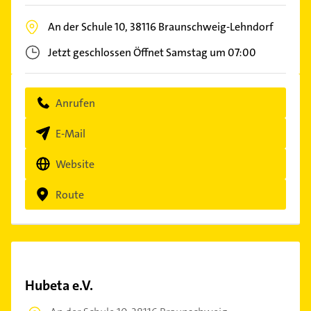
An der Schule 10,
38116
Braunschweig-Lehndorf
Jetzt geschlossen
Öffnet Samstag um 07:00
Anrufen
E-Mail
Website
Route
Hubeta e.V.