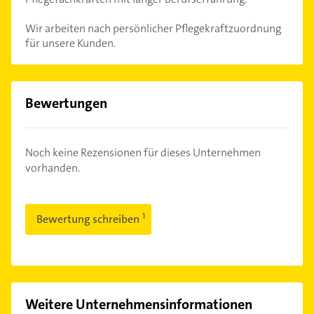
Wir arbeiten nach persönlicher Pflegekraftzuordnung
für unsere Kunden.
Bewertungen
Noch keine Rezensionen für dieses Unternehmen
vorhanden.
Bewertung schreiben
Weitere Unternehmensinformationen