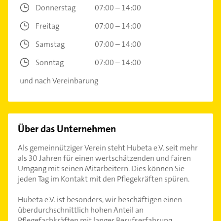
Donnerstag
07:00 – 14:00
Freitag
07:00 – 14:00
Samstag
07:00 – 14:00
Sonntag
07:00 – 14:00
und nach Vereinbarung
Über das Unternehmen
Als gemeinnütziger Verein steht Hubeta e.V. seit mehr
als 30 Jahren für einen wertschätzenden und fairen
Umgang mit seinen Mitarbeitern. Dies können Sie
jeden Tag im Kontakt mit den Pflegekräften spüren.
Hubeta e.V. ist besonders, wir beschäftigen einen
überdurchschnittlich hohen Anteil an
Pflegefachkräften mit langer Berufserfahrung.