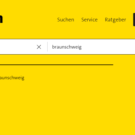
Suchen
Service
Ratgeber