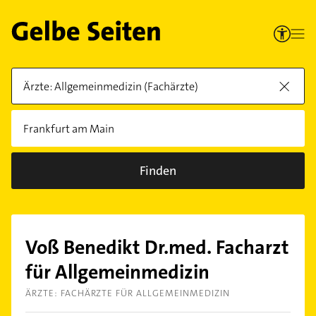
Finden
Voß Benedikt Dr.med. Facharzt
für Allgemeinmedizin
ÄRZTE: FACHÄRZTE FÜR ALLGEMEINMEDIZIN