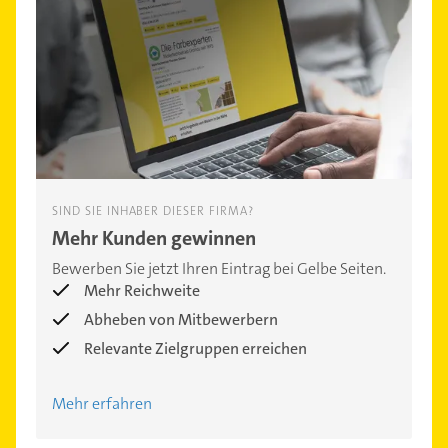
SIND SIE INHABER DIESER FIRMA?
Mehr Kunden gewinnen
Bewerben Sie jetzt Ihren Eintrag bei Gelbe Seiten.
Mehr Reichweite
Abheben von Mitbewerbern
Relevante Zielgruppen erreichen
Mehr erfahren