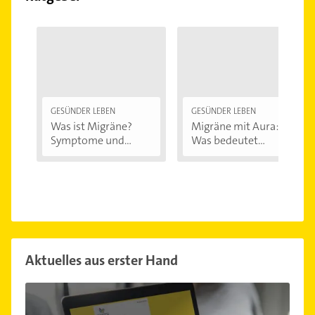
GESÜNDER LEBEN
GESÜNDER LEBEN
Was ist Migräne?
Migräne mit Aura:
Symptome und...
Was bedeutet...
Aktuelles aus erster Hand