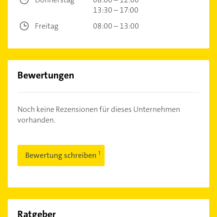
13:30 – 17:00
Freitag
08:00 – 13:00
Bewertungen
Noch keine Rezensionen für dieses Unternehmen
vorhanden.
Bewertung schreiben
Ratgeber