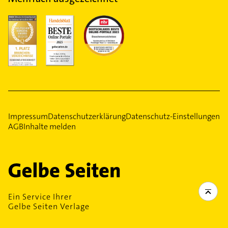
Impressum
Datenschutzerklärung
Datenschutz-Einstellungen
AGB
Inhalte melden
Ein Service Ihrer
Gelbe Seiten Verlage