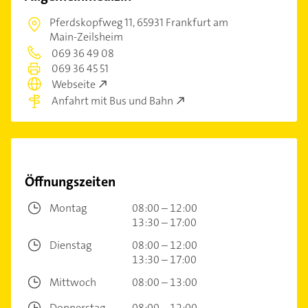
Pferdskopfweg 11,
65931 Frankfurt am
Main-Zeilsheim
069 36 49 08
069 36 45 51
Webseite
Anfahrt mit Bus und Bahn
Öffnungszeiten
Montag
08:00 – 12:00
13:30 – 17:00
Dienstag
08:00 – 12:00
13:30 – 17:00
Mittwoch
08:00 – 13:00
Donnerstag
08:00 – 12:00