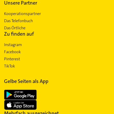
Unsere Partner
Kooperationspartner
Das Telefonbuch
Das Örtliche
Zu finden auf
Instagram
Facebook
Pinterest
TikTok
Gelbe Seiten als App
Mehrfach ausgezeichnet