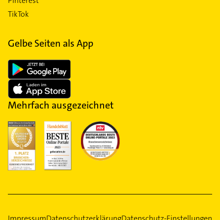
Pinterest
TikTok
Gelbe Seiten als App
Mehrfach ausgezeichnet
Impressum
Datenschutzerklärung
Datenschutz-Einstellungen