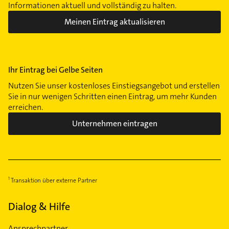
Informationen aktuell und vollständig zu halten.
Meinen Eintrag aktualisieren
Ihr Eintrag bei Gelbe Seiten
Nutzen Sie unser kostenloses Einstiegsangebot und erstellen
Sie in nur wenigen Schritten einen Eintrag, um mehr Kunden
erreichen.
Unternehmen eintragen
Transaktion über externe Partner
Dialog & Hilfe
Ansprechpartner