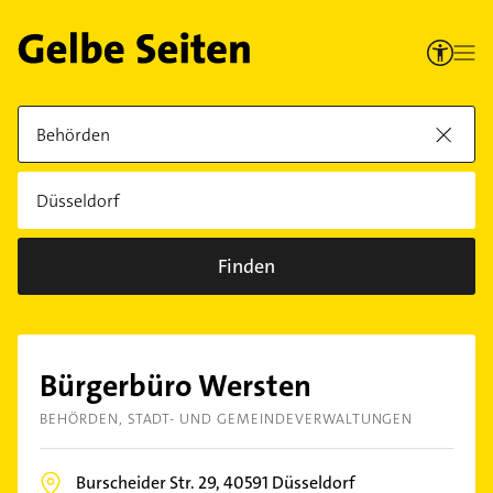
Finden
Bürgerbüro Wersten
BEHÖRDEN
STADT- UND GEMEINDEVERWALTUNGEN
Burscheider Str. 29,
40591
Düsseldorf