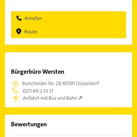
Anrufen
Route
Bürgerbüro Wersten
Burscheider Str. 29,
40591 Düsseldorf
0211 89-2 33 31
Anfahrt mit Bus und Bahn
Bewertungen