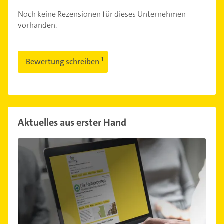
Noch keine Rezensionen für dieses Unternehmen
vorhanden.
Bewertung schreiben
Aktuelles aus erster Hand