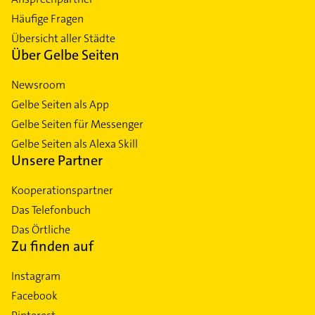
Häufige Fragen
Übersicht aller Städte
Über Gelbe Seiten
Newsroom
Gelbe Seiten als App
Gelbe Seiten für Messenger
Gelbe Seiten als Alexa Skill
Unsere Partner
Kooperationspartner
Das Telefonbuch
Das Örtliche
Zu finden auf
Instagram
Facebook