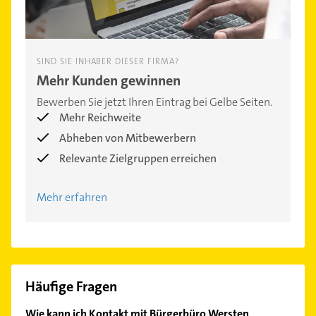
SIND SIE INHABER DIESER FIRMA?
Mehr Kunden gewinnen
Bewerben Sie jetzt Ihren Eintrag bei Gelbe Seiten.
Mehr Reichweite
Abheben von Mitbewerbern
Relevante Zielgruppen erreichen
Mehr erfahren
Häufige Fragen
Wie kann ich Kontakt mit Bürgerbüro Wersten