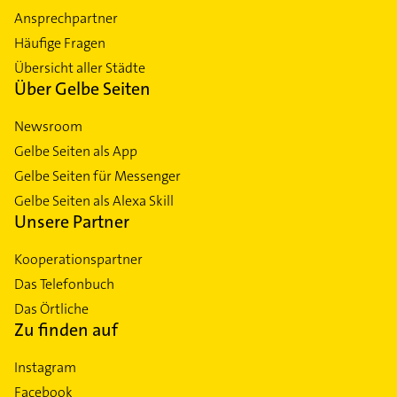
Ansprechpartner
Häufige Fragen
Übersicht aller Städte
Über Gelbe Seiten
Newsroom
Gelbe Seiten als App
Gelbe Seiten für Messenger
Gelbe Seiten als Alexa Skill
Unsere Partner
Kooperationspartner
Das Telefonbuch
Das Örtliche
Zu finden auf
Instagram
Facebook