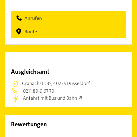
Anrufen
Route
Ausgleichsamt
Cranachstr. 35,
40235 Düsseldorf
0211 89-9 67 70
Anfahrt mit Bus und Bahn
Bewertungen