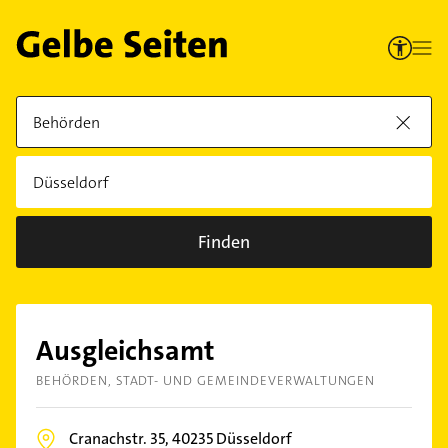
Finden
Ausgleichsamt
BEHÖRDEN
STADT- UND GEMEINDEVERWALTUNGEN
Cranachstr. 35,
40235
Düsseldorf