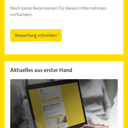
Noch keine Rezensionen für dieses Unternehmen
vorhanden.
Bewertung schreiben
Aktuelles aus erster Hand