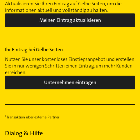
Aktualisieren Sie Ihren Eintrag auf Gelbe Seiten, um die
Informationen aktuell und vollständig zu halten.
Meinen Eintrag aktualisieren
Ihr Eintrag bei Gelbe Seiten
Nutzen Sie unser kostenloses Einstiegsangebot und erstellen
Sie in nur wenigen Schritten einen Eintrag, um mehr Kunden
erreichen.
Unternehmen eintragen
Transaktion über externe Partner
Dialog & Hilfe