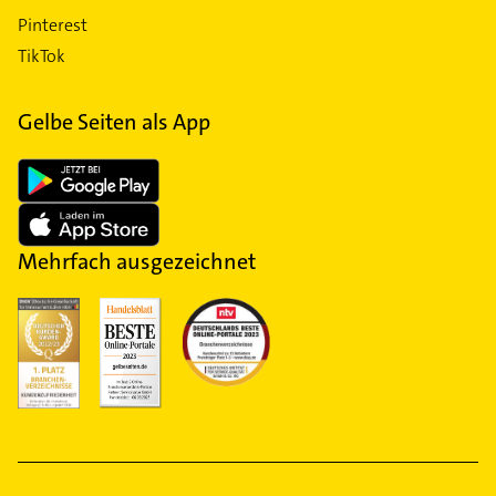
Pinterest
TikTok
Gelbe Seiten als App
Mehrfach ausgezeichnet