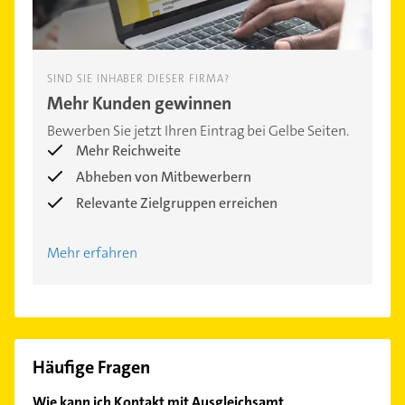
SIND SIE INHABER DIESER FIRMA?
Mehr Kunden gewinnen
Bewerben Sie jetzt Ihren Eintrag bei Gelbe Seiten.
Mehr Reichweite
Abheben von Mitbewerbern
Relevante Zielgruppen erreichen
Mehr erfahren
Häufige Fragen
Wie kann ich Kontakt mit Ausgleichsamt