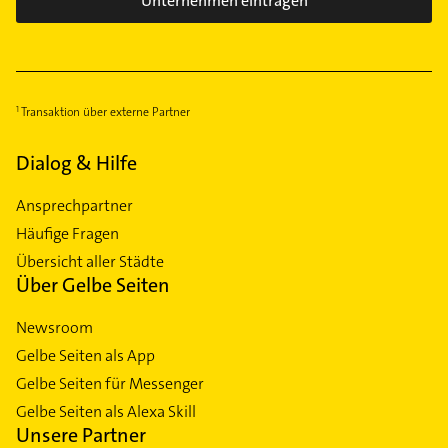
Unternehmen eintragen
Transaktion über externe Partner
Dialog & Hilfe
Ansprechpartner
Häufige Fragen
Übersicht aller Städte
Über Gelbe Seiten
Newsroom
Gelbe Seiten als App
Gelbe Seiten für Messenger
Gelbe Seiten als Alexa Skill
Unsere Partner