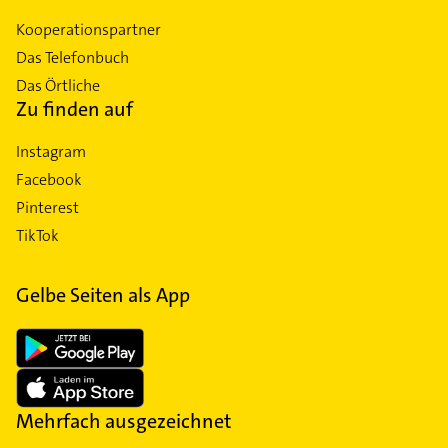
Kooperationspartner
Das Telefonbuch
Das Örtliche
Zu finden auf
Instagram
Facebook
Pinterest
TikTok
Gelbe Seiten als App
Mehrfach ausgezeichnet