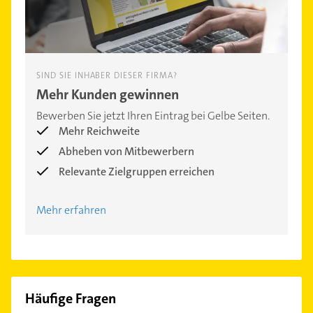
SIND SIE INHABER DIESER FIRMA?
Mehr Kunden gewinnen
Bewerben Sie jetzt Ihren Eintrag bei Gelbe Seiten.
Mehr Reichweite
Abheben von Mitbewerbern
Relevante Zielgruppen erreichen
Mehr erfahren
Häufige Fragen