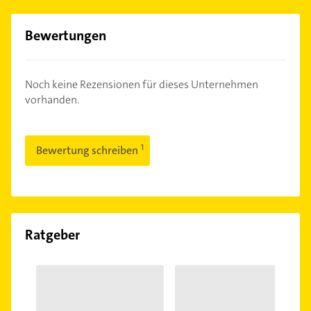
Bewertungen
Noch keine Rezensionen für dieses Unternehmen
vorhanden.
Bewertung schreiben
Ratgeber