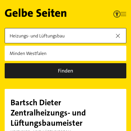
Finden
Bartsch Dieter
Zentralheizungs- und
Lüftungsbaumeister