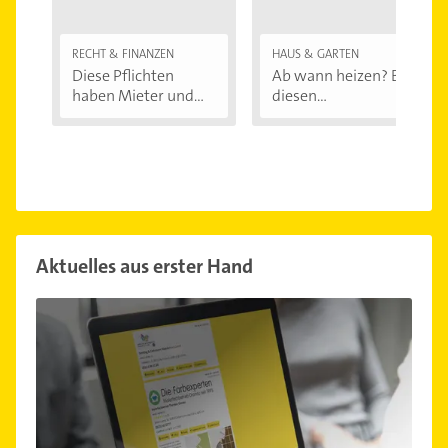
RECHT & FINANZEN
HAUS & GARTEN
Diese Pflichten
Ab wann heizen? Bei
haben Mieter und...
diesen
Außentemperaturen
...
Aktuelles aus erster Hand