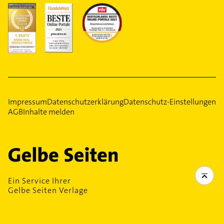
Impressum
Datenschutzerklärung
Datenschutz-Einstellungen
AGB
Inhalte melden
Ein Service Ihrer
Gelbe Seiten Verlage