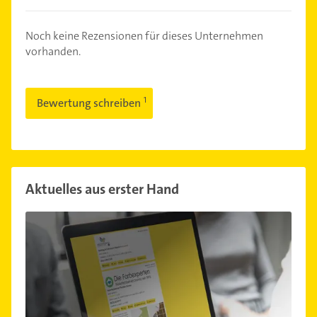
Noch keine Rezensionen für dieses Unternehmen
vorhanden.
Bewertung schreiben
Aktuelles aus erster Hand