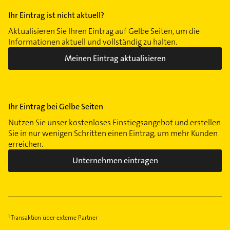
Ihr Eintrag ist nicht aktuell?
Aktualisieren Sie Ihren Eintrag auf Gelbe Seiten, um die
Informationen aktuell und vollständig zu halten.
Meinen Eintrag aktualisieren
Ihr Eintrag bei Gelbe Seiten
Nutzen Sie unser kostenloses Einstiegsangebot und erstellen
Sie in nur wenigen Schritten einen Eintrag, um mehr Kunden
erreichen.
Unternehmen eintragen
Transaktion über externe Partner