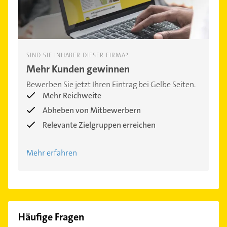
SIND SIE INHABER DIESER FIRMA?
Mehr Kunden gewinnen
Bewerben Sie jetzt Ihren Eintrag bei Gelbe Seiten.
Mehr Reichweite
Abheben von Mitbewerbern
Relevante Zielgruppen erreichen
Mehr erfahren
Häufige Fragen