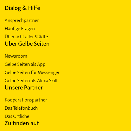
Dialog & Hilfe
Ansprechpartner
Häufige Fragen
Übersicht aller Städte
Über Gelbe Seiten
Newsroom
Gelbe Seiten als App
Gelbe Seiten für Messenger
Gelbe Seiten als Alexa Skill
Unsere Partner
Kooperationspartner
Das Telefonbuch
Das Örtliche
Zu finden auf