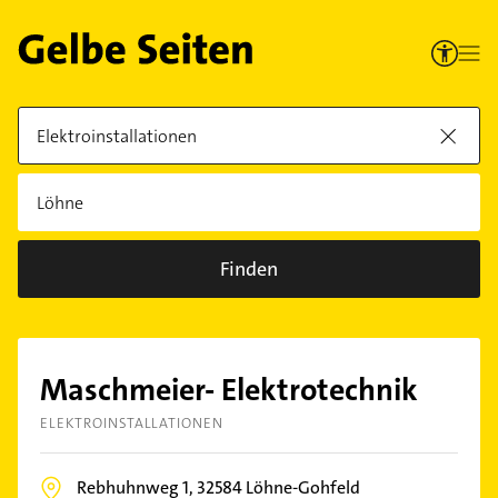
Finden
Maschmeier- Elektrotechnik
ELEKTROINSTALLATIONEN
Rebhuhnweg 1,
32584
Löhne-Gohfeld