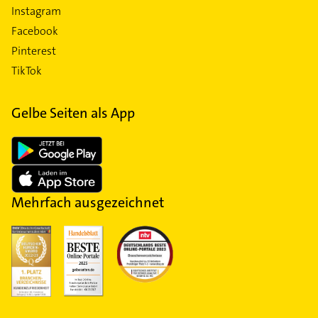
Instagram
Facebook
Pinterest
TikTok
Gelbe Seiten als App
Mehrfach ausgezeichnet