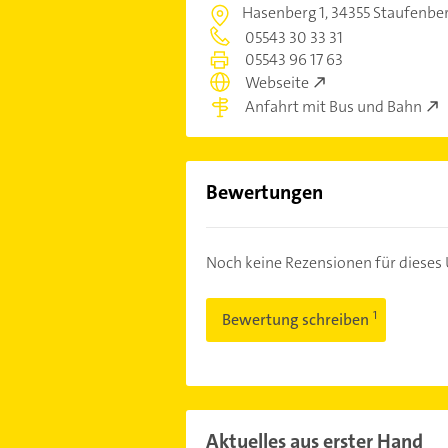
Hasenberg 1,
34355 Staufenbe
05543 30 33 31
05543 96 17 63
Webseite
Anfahrt mit Bus und Bahn
Bewertungen
Noch keine Rezensionen für diese
Bewertung schreiben
Aktuelles aus erster Hand