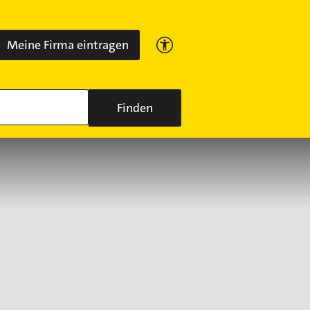
Meine Firma eintragen
Finden