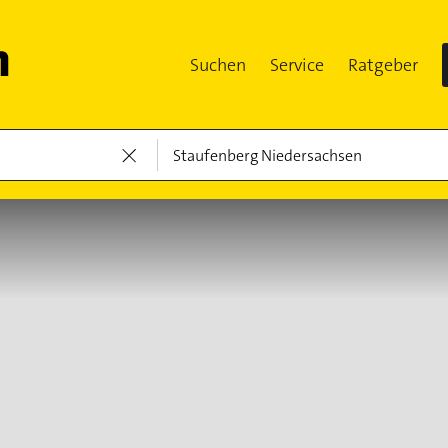
Suchen
Service
Ratgeber