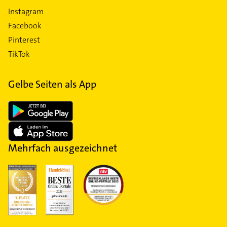
Instagram
Facebook
Pinterest
TikTok
Gelbe Seiten als App
Mehrfach ausgezeichnet