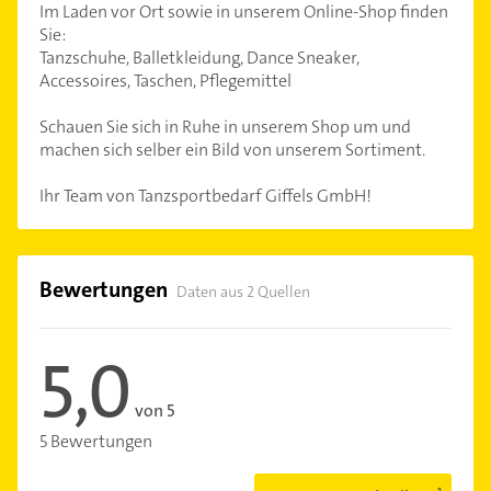
Im Laden vor Ort sowie in unserem Online-Shop finden
Sie:
Tanzschuhe, Balletkleidung, Dance Sneaker,
Accessoires, Taschen, Pflegemittel
Schauen Sie sich in Ruhe in unserem Shop um und
machen sich selber ein Bild von unserem Sortiment.
Ihr Team von Tanzsportbedarf Giffels GmbH!
Bewertungen
Daten aus 2 Quellen
5,0
von 5
5 Bewertungen