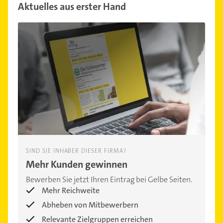
Aktuelles aus erster Hand
SIND SIE INHABER DIESER FIRMA?
Mehr Kunden gewinnen
Bewerben Sie jetzt Ihren Eintrag bei Gelbe Seiten.
Mehr Reichweite
Abheben von Mitbewerbern
Relevante Zielgruppen erreichen