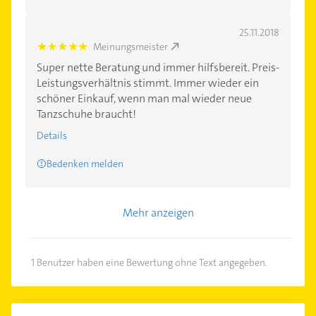
25.11.2018
Meinungsmeister
5.0
Super nette Beratung und immer hilfsbereit. Preis-
Leistungsverhältnis stimmt. Immer wieder ein
schöner Einkauf, wenn man mal wieder neue
Tanzschuhe braucht!
Details
Bedenken melden
Mehr anzeigen
1 Benutzer haben eine Bewertung ohne Text angegeben.