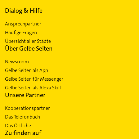
Dialog & Hilfe
Ansprechpartner
Häufige Fragen
Übersicht aller Städte
Über Gelbe Seiten
Newsroom
Gelbe Seiten als App
Gelbe Seiten für Messenger
Gelbe Seiten als Alexa Skill
Unsere Partner
Kooperationspartner
Das Telefonbuch
Das Örtliche
Zu finden auf