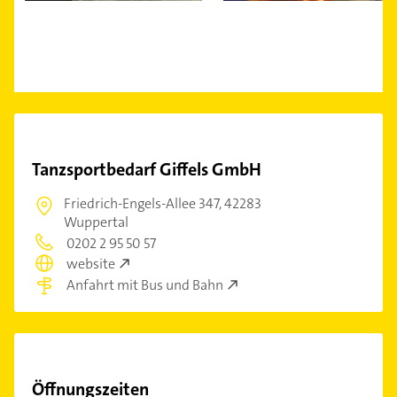
Tanzsportbedarf Giffels GmbH
Friedrich-Engels-Allee 347,
42283
Wuppertal
0202 2 95 50 57
website
Anfahrt mit Bus und Bahn
Öffnungszeiten