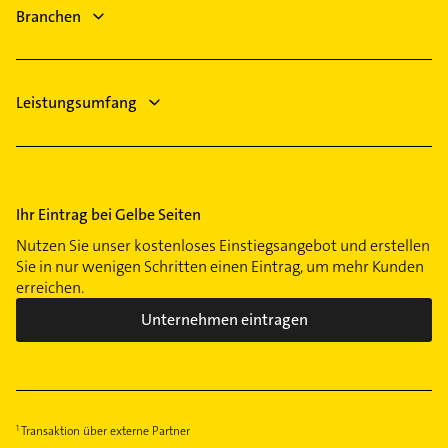
Heizungsbauer
Branchen
Leistungsumfang
Ihr Eintrag bei Gelbe Seiten
Nutzen Sie unser kostenloses Einstiegsangebot und erstellen
Sie in nur wenigen Schritten einen Eintrag, um mehr Kunden
erreichen.
Unternehmen eintragen
Transaktion über externe Partner