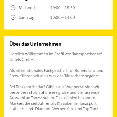
Mittwoch
10:00 – 18:30
Samstag
10:00 – 14:00
Über das Unternehmen
Herzlich Willkommen im Profil von Tanzsportbedarf
Giffels GmbH!
Als internationales Fachgeschäft für Bühne, Tanz und
Show führen wir alles was das Tänzerherz begehrt.
Bei Tanzsportbedarf Giffels aus Wuppertal sind wir
besonders stolz auf unsere große und umfassende
Auswahl an Tanzschuhen. Dazu zählen bekannte
Marken, die seit Jahren als Klassiker im Tanzsport
etabliert sind: Diamant, Werner Kern und Top Tanz.