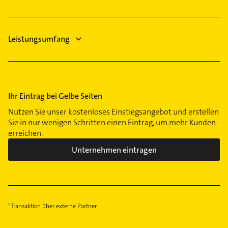
Leistungsumfang
Ihr Eintrag bei Gelbe Seiten
Nutzen Sie unser kostenloses Einstiegsangebot und erstellen
Sie in nur wenigen Schritten einen Eintrag, um mehr Kunden
erreichen.
Unternehmen eintragen
Transaktion über externe Partner