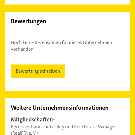
Bewertungen
Noch keine Rezensionen für dieses Unternehmen
vorhanden.
Bewertung schreiben
Weitere Unternehmensinformationen
Mitgliedschaften:
Berufsverband für Facility und Real Estate Manager
(RealFM e. V.)