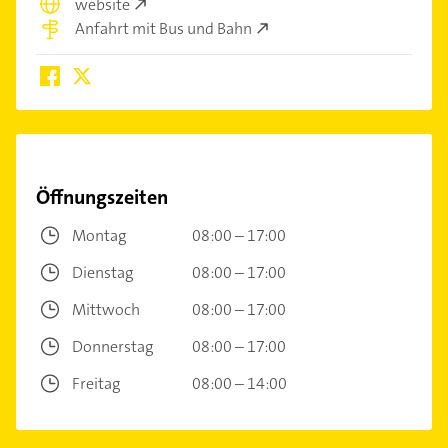
website
Anfahrt mit Bus und Bahn
Öffnungszeiten
Montag
08:00 – 17:00
Dienstag
08:00 – 17:00
Mittwoch
08:00 – 17:00
Donnerstag
08:00 – 17:00
Freitag
08:00 – 14:00