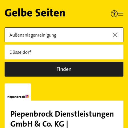
Finden
Piepenbrock Dienstleistungen
GmbH & Co. KG |