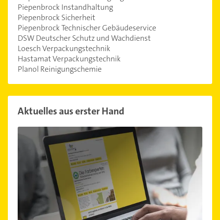
Piepenbrock Instandhaltung
Piepenbrock Sicherheit
Piepenbrock Technischer Gebäudeservice
DSW Deutscher Schutz und Wachdienst
Loesch Verpackungstechnik
Hastamat Verpackungstechnik
Planol Reinigungschemie
Aktuelles aus erster Hand