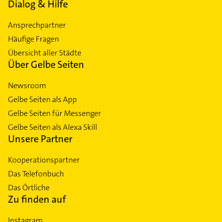
Dialog & Hilfe
Ansprechpartner
Häufige Fragen
Übersicht aller Städte
Über Gelbe Seiten
Newsroom
Gelbe Seiten als App
Gelbe Seiten für Messenger
Gelbe Seiten als Alexa Skill
Unsere Partner
Kooperationspartner
Das Telefonbuch
Das Örtliche
Zu finden auf
Instagram