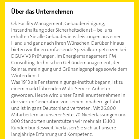
Über das Unternehmen
Ob Facility Management, Gebäudereinigung,
Instandhaltung oder Sicherheitsdienst – bei uns
erhalten Sie alle Gebäudedienstleistungen aus einer
Hand und ganz nach Ihren Wünschen. Darüber hinaus
bieten wir Ihnen umfassende Spezialkompetenzen bei
DGUV V3 Prüfungen, im Energiemanagement, FM
Consulting, Technischen Gebäudemanagement, der
Reinraumreinigung und Grünanlagenpflege sowie dem
Winterdienst.
Was 1913 als Fensterreinigungs-Institut begann, ist zu
einem marktführenden Multi-Service-Anbieter
geworden. Heute wird unser Familienunternehmen in
der vierten Generation von seinen Inhabern geführt
und ist in ganz Deutschland vertreten. Mit 26.800
Mitarbeitern an unserer Seite, 70 Niederlassungen und
800 Standorten unterstützen wir mehr als 13.100
Kunden bundesweit. Verlassen Sie sich auf unsere
langjährige Erfahrung und Kompetenz.