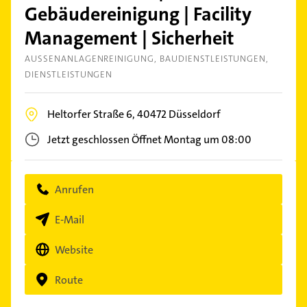
Gebäudereinigung | Facility
Management | Sicherheit
AUSSENANLAGENREINIGUNG
BAUDIENSTLEISTUNGEN
DIENSTLEISTUNGEN
Heltorfer Straße 6,
40472
Düsseldorf
Jetzt geschlossen
Öffnet Montag um 08:00
Anrufen
E-Mail
Website
Route