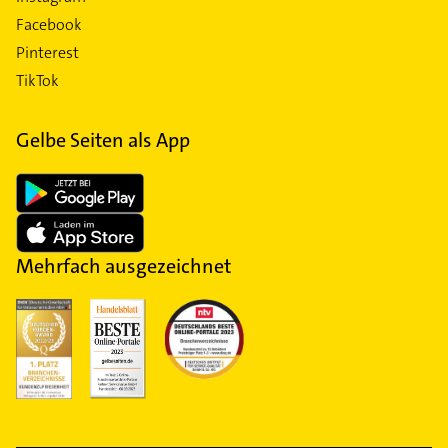
Facebook
Pinterest
TikTok
Gelbe Seiten als App
Mehrfach ausgezeichnet