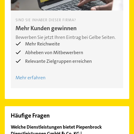
SIND SIE INHABER DIESER FIRMA?
Mehr Kunden gewinnen
Bewerben Sie jetzt Ihren Eintrag bei Gelbe Seiten.
Mehr Reichweite
Abheben von Mitbewerbern
Relevante Zielgruppen erreichen
Mehr erfahren
Häufige Fragen
Welche Dienstleistungen bietet Piepenbrock
Dienstleistungen GmbH & Co. KG |