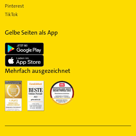
Pinterest
TikTok
Gelbe Seiten als App
Mehrfach ausgezeichnet