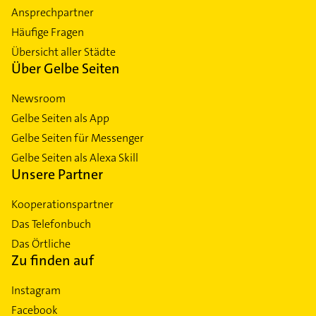
Ansprechpartner
Häufige Fragen
Übersicht aller Städte
Über Gelbe Seiten
Newsroom
Gelbe Seiten als App
Gelbe Seiten für Messenger
Gelbe Seiten als Alexa Skill
Unsere Partner
Kooperationspartner
Das Telefonbuch
Das Örtliche
Zu finden auf
Instagram
Facebook