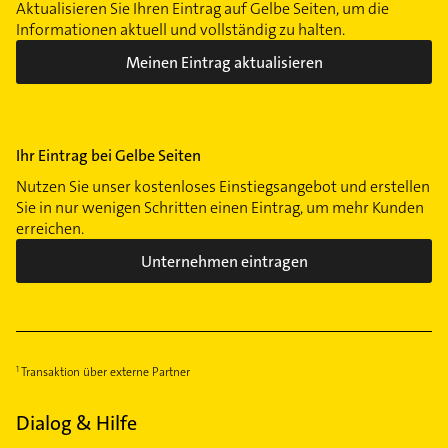
Aktualisieren Sie Ihren Eintrag auf Gelbe Seiten, um die
Informationen aktuell und vollständig zu halten.
Meinen Eintrag aktualisieren
Ihr Eintrag bei Gelbe Seiten
Nutzen Sie unser kostenloses Einstiegsangebot und erstellen
Sie in nur wenigen Schritten einen Eintrag, um mehr Kunden
erreichen.
Unternehmen eintragen
Transaktion über externe Partner
Dialog & Hilfe