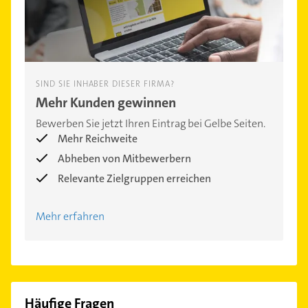
SIND SIE INHABER DIESER FIRMA?
Mehr Kunden gewinnen
Bewerben Sie jetzt Ihren Eintrag bei Gelbe Seiten.
Mehr Reichweite
Abheben von Mitbewerbern
Relevante Zielgruppen erreichen
Mehr erfahren
Häufige Fragen