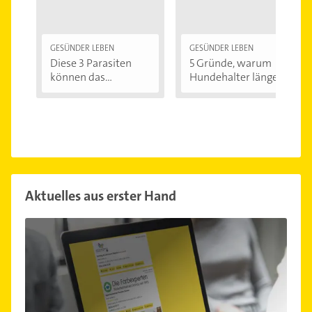
GESÜNDER LEBEN
GESÜNDER LEBEN
Diese 3 Parasiten
5 Gründe, warum
können das
Hundehalter länger...
menschliche...
Aktuelles aus erster Hand