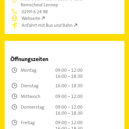
Remscheid-Lennep
02191 6 24 98
Webseite
Anfahrt mit Bus und Bahn
Öffnungszeiten
Montag
09:00 – 12:00
16:00 – 18:30
Dienstag
16:00 – 18:30
Mittwoch
09:00 – 12:00
Donnerstag
09:00 – 12:00
16:00 – 18:30
Freitag
09:00 – 12:00
16:00 – 18:30