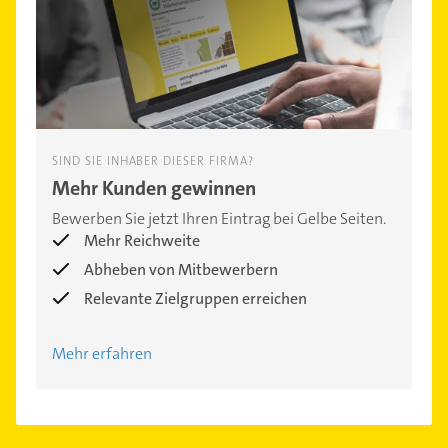
SIND SIE INHABER DIESER FIRMA?
Mehr Kunden gewinnen
Bewerben Sie jetzt Ihren Eintrag bei Gelbe Seiten.
Mehr Reichweite
Abheben von Mitbewerbern
Relevante Zielgruppen erreichen
Mehr erfahren