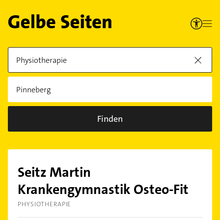
Finden
Seitz Martin
Krankengymnastik Osteo-Fit
PHYSIOTHERAPIE