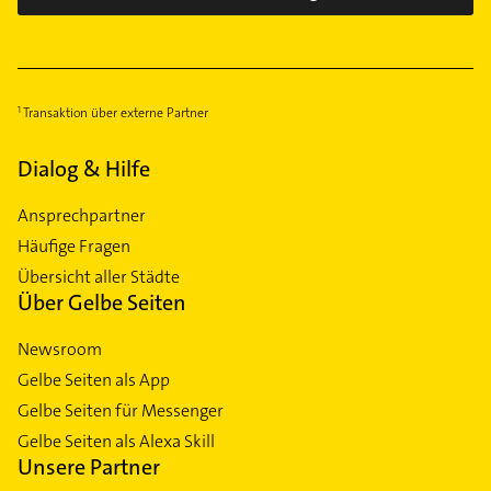
Transaktion über externe Partner
Dialog & Hilfe
Ansprechpartner
Häufige Fragen
Übersicht aller Städte
Über Gelbe Seiten
Newsroom
Gelbe Seiten als App
Gelbe Seiten für Messenger
Gelbe Seiten als Alexa Skill
Unsere Partner