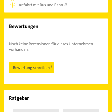
Anfahrt mit Bus und Bahn
Bewertungen
Noch keine Rezensionen für dieses Unternehmen
vorhanden.
Bewertung schreiben
Ratgeber