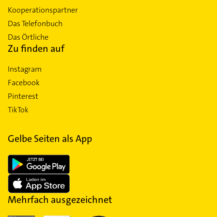
Kooperationspartner
Das Telefonbuch
Das Örtliche
Zu finden auf
Instagram
Facebook
Pinterest
TikTok
Gelbe Seiten als App
Mehrfach ausgezeichnet