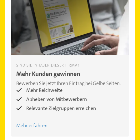
SIND SIE INHABER DIESER FIRMA?
Mehr Kunden gewinnen
Bewerben Sie jetzt Ihren Eintrag bei Gelbe Seiten.
Mehr Reichweite
Abheben von Mitbewerbern
Relevante Zielgruppen erreichen
Mehr erfahren