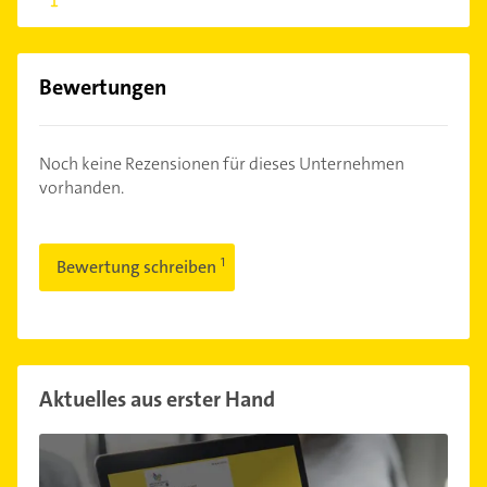
Bewertungen
Noch keine Rezensionen für dieses Unternehmen
vorhanden.
Bewertung schreiben
Aktuelles aus erster Hand