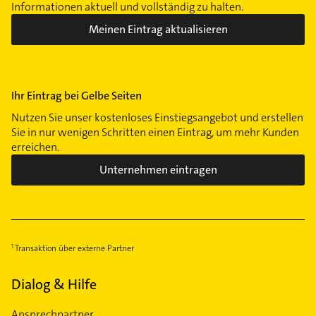
Informationen aktuell und vollständig zu halten.
Meinen Eintrag aktualisieren
Ihr Eintrag bei Gelbe Seiten
Nutzen Sie unser kostenloses Einstiegsangebot und erstellen
Sie in nur wenigen Schritten einen Eintrag, um mehr Kunden
erreichen.
Unternehmen eintragen
Transaktion über externe Partner
Dialog & Hilfe
Ansprechpartner