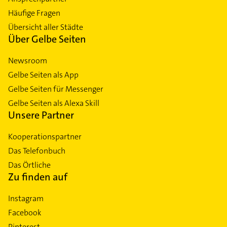
Häufige Fragen
Übersicht aller Städte
Über Gelbe Seiten
Newsroom
Gelbe Seiten als App
Gelbe Seiten für Messenger
Gelbe Seiten als Alexa Skill
Unsere Partner
Kooperationspartner
Das Telefonbuch
Das Örtliche
Zu finden auf
Instagram
Facebook
Pinterest