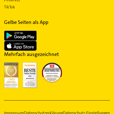
TikTok
Gelbe Seiten als App
Mehrfach ausgezeichnet
Impressum
Datenschutzerklärung
Datenschutz-Einstellungen