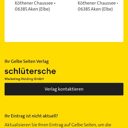
Köthener Chaussee •
Köthener Chaussee •
06385 Aken (Elbe)
06385 Aken (Elbe)
Ihr Gelbe Seiten Verlag
Verlag kontaktieren
Ihr Eintrag ist nicht aktuell?
Aktualisieren Sie Ihren Eintrag auf Gelbe Seiten, um die