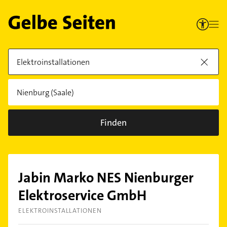
Finden
Jabin Marko NES Nienburger
Elektroservice GmbH
ELEKTROINSTALLATIONEN