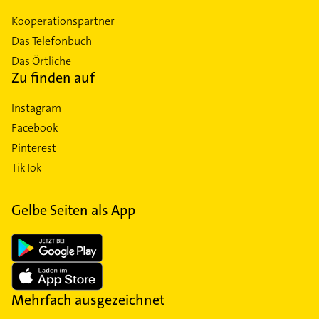
Kooperationspartner
Das Telefonbuch
Das Örtliche
Zu finden auf
Instagram
Facebook
Pinterest
TikTok
Gelbe Seiten als App
Mehrfach ausgezeichnet