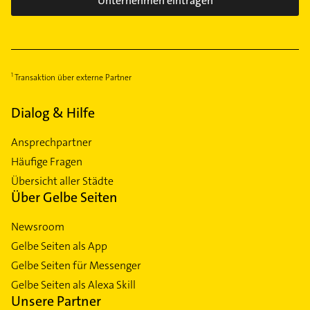
Unternehmen eintragen
Transaktion über externe Partner
Dialog & Hilfe
Ansprechpartner
Häufige Fragen
Übersicht aller Städte
Über Gelbe Seiten
Newsroom
Gelbe Seiten als App
Gelbe Seiten für Messenger
Gelbe Seiten als Alexa Skill
Unsere Partner