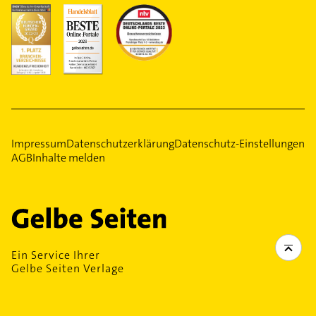
Impressum
Datenschutzerklärung
Datenschutz-Einstellungen
AGB
Inhalte melden
Ein Service Ihrer
Gelbe Seiten Verlage