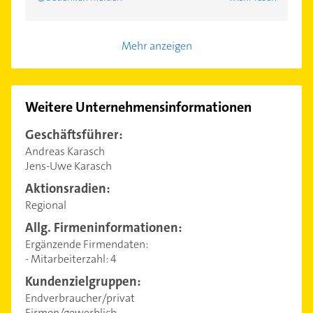
Mehr anzeigen
Weitere Unternehmensinformationen
Geschäftsführer:
Andreas Karasch
Jens-Uwe Karasch
Aktionsradien:
Regional
Allg. Firmeninformationen:
Ergänzende Firmendaten:
- Mitarbeiterzahl: 4
Kundenzielgruppen:
Endverbraucher/privat
Firmen/gewerblich