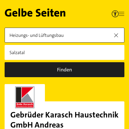
Finden
Gebrüder Karasch Haustechnik
GmbH Andreas