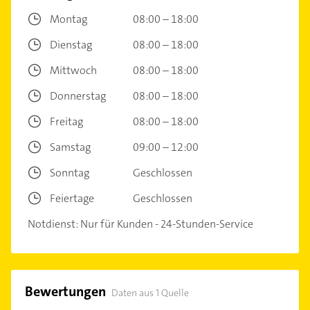
Montag
08:00 – 18:00
Dienstag
08:00 – 18:00
Mittwoch
08:00 – 18:00
Donnerstag
08:00 – 18:00
Freitag
08:00 – 18:00
Samstag
09:00 – 12:00
Sonntag
Geschlossen
Feiertage
Geschlossen
Notdienst: Nur für Kunden - 24-Stunden-Service
Bewertungen
Daten aus 1 Quelle