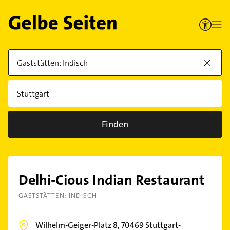
Finden
Delhi-Cious Indian Restaurant
GASTSTÄTTEN: INDISCH
Wilhelm-Geiger-Platz 8,
70469
Stuttgart-