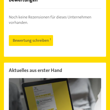
Noch keine Rezensionen für dieses Unternehmen
vorhanden.
Bewertung schreiben
Aktuelles aus erster Hand