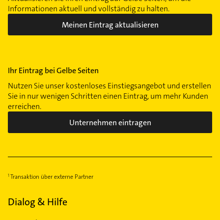
Informationen aktuell und vollständig zu halten.
Meinen Eintrag aktualisieren
Ihr Eintrag bei Gelbe Seiten
Nutzen Sie unser kostenloses Einstiegsangebot und erstellen
Sie in nur wenigen Schritten einen Eintrag, um mehr Kunden
erreichen.
Unternehmen eintragen
Transaktion über externe Partner
Dialog & Hilfe