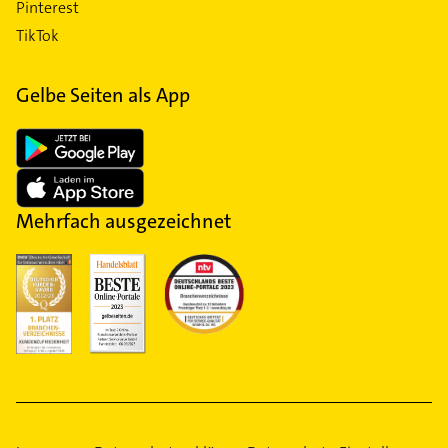
Pinterest
TikTok
Gelbe Seiten als App
Mehrfach ausgezeichnet