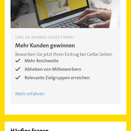
SIND SIE INHABER DIESER FIRMA?
Mehr Kunden gewinnen
Bewerben Sie jetzt Ihren Eintrag bei Gelbe Seiten.
Mehr Reichweite
Abheben von Mitbewerbern
Relevante Zielgruppen erreichen
Mehr erfahren
Häufige Fragen