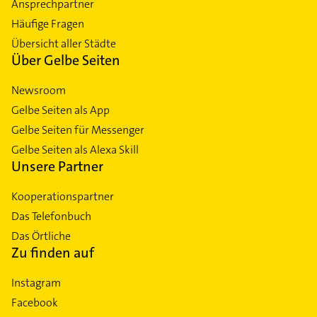
Ansprechpartner
Häufige Fragen
Übersicht aller Städte
Über Gelbe Seiten
Newsroom
Gelbe Seiten als App
Gelbe Seiten für Messenger
Gelbe Seiten als Alexa Skill
Unsere Partner
Kooperationspartner
Das Telefonbuch
Das Örtliche
Zu finden auf
Instagram
Facebook