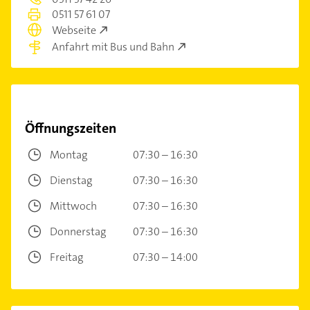
0511 57 61 07
Webseite
Anfahrt mit Bus und Bahn
Öffnungszeiten
Montag
07:30 – 16:30
Dienstag
07:30 – 16:30
Mittwoch
07:30 – 16:30
Donnerstag
07:30 – 16:30
Freitag
07:30 – 14:00