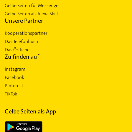
Gelbe Seiten für Messenger
Gelbe Seiten als Alexa Skill
Unsere Partner
Kooperationspartner
Das Telefonbuch
Das Örtliche
Zu finden auf
Instagram
Facebook
Pinterest
TikTok
Gelbe Seiten als App