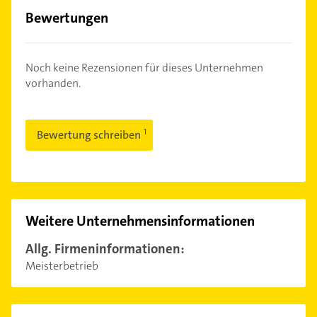
Bewertungen
Noch keine Rezensionen für dieses Unternehmen
vorhanden.
Bewertung schreiben
Weitere Unternehmensinformationen
Allg. Firmeninformationen:
Meisterbetrieb