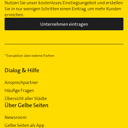
Nutzen Sie unser kostenloses Einstiegsangebot und erstellen
Sie in nur wenigen Schritten einen Eintrag, um mehr Kunden
erreichen.
Unternehmen eintragen
Transaktion über externe Partner
Dialog & Hilfe
Ansprechpartner
Häufige Fragen
Übersicht aller Städte
Über Gelbe Seiten
Newsroom
Gelbe Seiten als App