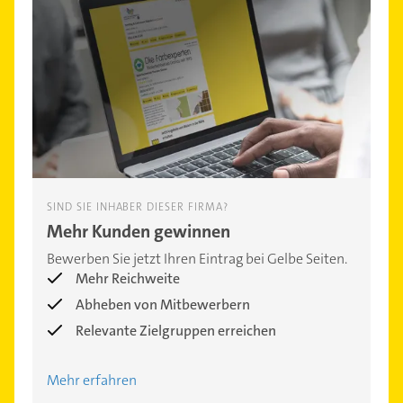
SIND SIE INHABER DIESER FIRMA?
Mehr Kunden gewinnen
Bewerben Sie jetzt Ihren Eintrag bei Gelbe Seiten.
Mehr Reichweite
Abheben von Mitbewerbern
Relevante Zielgruppen erreichen
Mehr erfahren