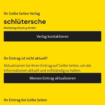
Ihr Gelbe Seiten Verlag
Verlag kontaktieren
Ihr Eintrag ist nicht aktuell?
Aktualisieren Sie Ihren Eintrag auf Gelbe Seiten, um die
Informationen aktuell und vollständig zu halten.
Meinen Eintrag aktualisieren
Ihr Eintrag bei Gelbe Seiten