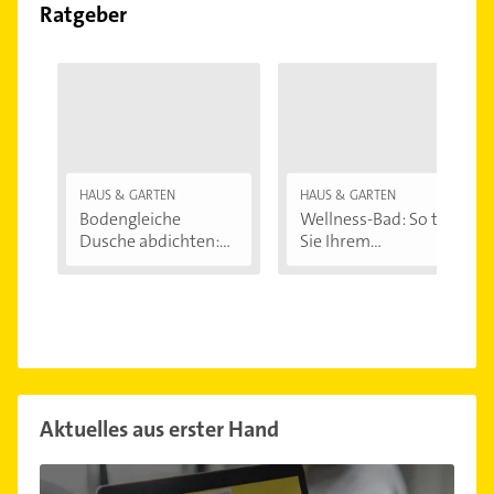
Ratgeber
HAUS & GARTEN
HAUS & GARTEN
Bodengleiche
Wellness-Bad: So tun
Dusche abdichten:...
Sie Ihrem...
Aktuelles aus erster Hand