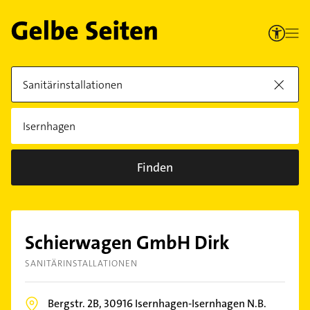
Finden
Schierwagen GmbH Dirk
SANITÄRINSTALLATIONEN
Bergstr. 2B,
30916
Isernhagen-Isernhagen N.B.