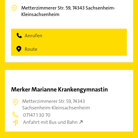
Metterzimmerer Str. 59,
74343
Sachsenheim-
Kleinsachsenheim
Anrufen
Route
Merker Marianne Krankengymnastin
Metterzimmerer Str. 59,
74343
Sachsenheim-Kleinsachsenheim
07147 1 30 70
Anfahrt mit Bus und Bahn