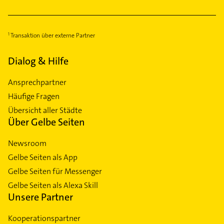
Transaktion über externe Partner
Dialog & Hilfe
Ansprechpartner
Häufige Fragen
Übersicht aller Städte
Über Gelbe Seiten
Newsroom
Gelbe Seiten als App
Gelbe Seiten für Messenger
Gelbe Seiten als Alexa Skill
Unsere Partner
Kooperationspartner