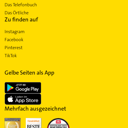
Das Telefonbuch
Das Örtliche
Zu finden auf
Instagram
Facebook
Pinterest
TikTok
Gelbe Seiten als App
Mehrfach ausgezeichnet