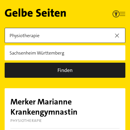
Finden
Merker Marianne
Krankengymnastin
PHYSIOTHERAPIE