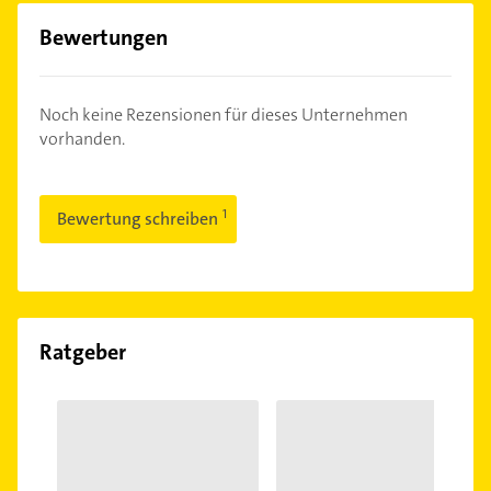
Bewertungen
Noch keine Rezensionen für dieses Unternehmen
vorhanden.
Bewertung schreiben
Ratgeber