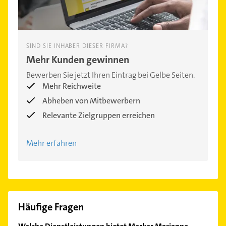
SIND SIE INHABER DIESER FIRMA?
Mehr Kunden gewinnen
Bewerben Sie jetzt Ihren Eintrag bei Gelbe Seiten.
Mehr Reichweite
Abheben von Mitbewerbern
Relevante Zielgruppen erreichen
Mehr erfahren
Häufige Fragen