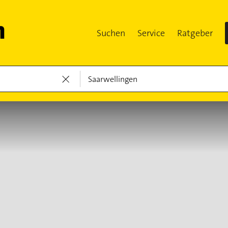
Suchen
Service
Ratgeber