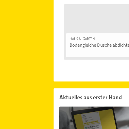
HAUS & GARTEN
Bodengleiche Dusche abdichten
Aktuelles aus erster Hand