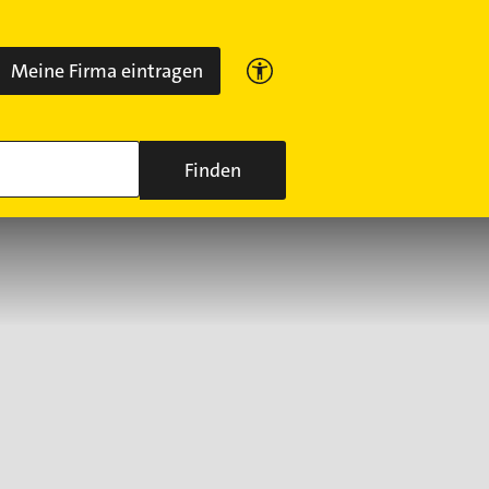
Meine Firma eintragen
Finden