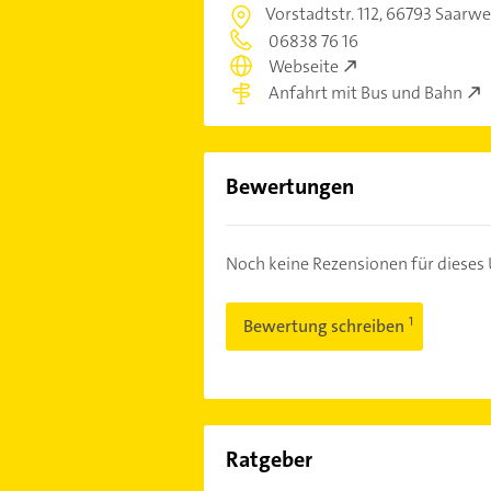
Vorstadtstr. 112,
66793 Saarwe
06838 76 16
Webseite
Anfahrt mit Bus und Bahn
Bewertungen
Noch keine Rezensionen für diese
Bewertung schreiben
Ratgeber