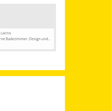
 GARTEN
ne Badezimmer: Design und...