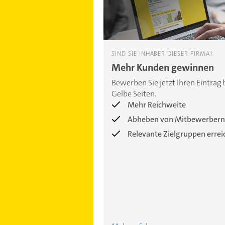
SIND SIE INHABER DIESER FIRMA?
Mehr Kunden gewinnen
Bewerben Sie jetzt Ihren Eintrag 
Gelbe Seiten.
Mehr Reichweite
Abheben von Mitbewerbern
Relevante Zielgruppen erre