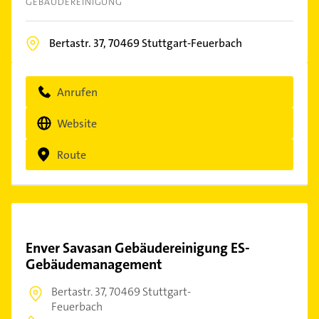
GEBÄUDEREINIGUNG
Bertastr. 37,
70469
Stuttgart-Feuerbach
Anrufen
Website
Route
Enver Savasan Gebäudereinigung ES-
Gebäudemanagement
Bertastr. 37,
70469 Stuttgart-
Feuerbach