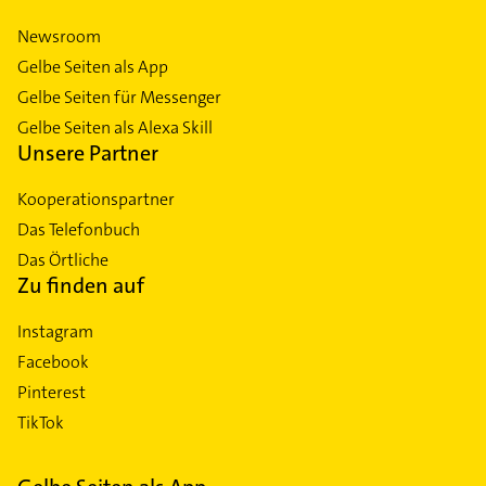
Newsroom
Gelbe Seiten als App
Gelbe Seiten für Messenger
Gelbe Seiten als Alexa Skill
Unsere Partner
Kooperationspartner
Das Telefonbuch
Das Örtliche
Zu finden auf
Instagram
Facebook
Pinterest
TikTok