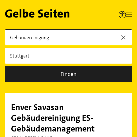
Finden
Enver Savasan
Gebäudereinigung ES-
Gebäudemanagement