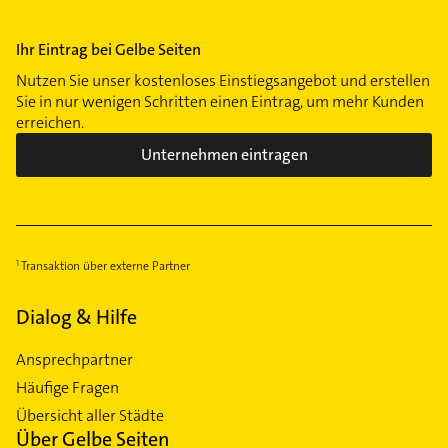
Ihr Eintrag bei Gelbe Seiten
Nutzen Sie unser kostenloses Einstiegsangebot und erstellen
Sie in nur wenigen Schritten einen Eintrag, um mehr Kunden
erreichen.
Unternehmen eintragen
Transaktion über externe Partner
Dialog & Hilfe
Ansprechpartner
Häufige Fragen
Übersicht aller Städte
Über Gelbe Seiten