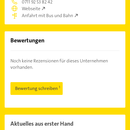
0711 92 53 82 42
Webseite
Anfahrt mit Bus und Bahn
Bewertungen
Noch keine Rezensionen für dieses Unternehmen
vorhanden.
Bewertung schreiben
Aktuelles aus erster Hand