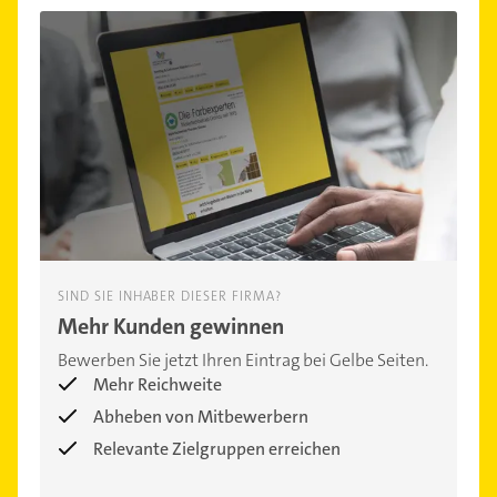
SIND SIE INHABER DIESER FIRMA?
Mehr Kunden gewinnen
Bewerben Sie jetzt Ihren Eintrag bei Gelbe Seiten.
Mehr Reichweite
Abheben von Mitbewerbern
Relevante Zielgruppen erreichen