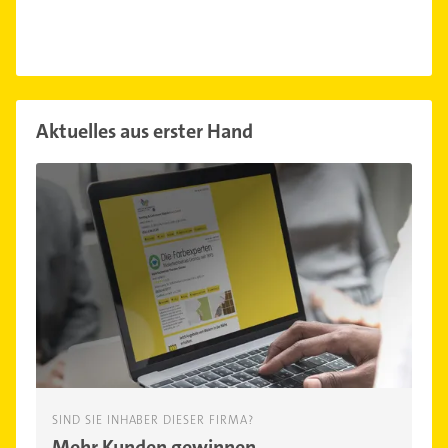
ung...
Aktuelles aus erster Hand
SIND SIE INHABER DIESER FIRMA?
Mehr Kunden gewinnen