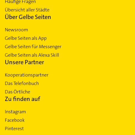
Häufige Fragen
Übersicht aller Städte
Über Gelbe Seiten
Newsroom
Gelbe Seiten als App
Gelbe Seiten für Messenger
Gelbe Seiten als Alexa Skill
Unsere Partner
Kooperationspartner
Das Telefonbuch
Das Örtliche
Zu finden auf
Instagram
Facebook
Pinterest