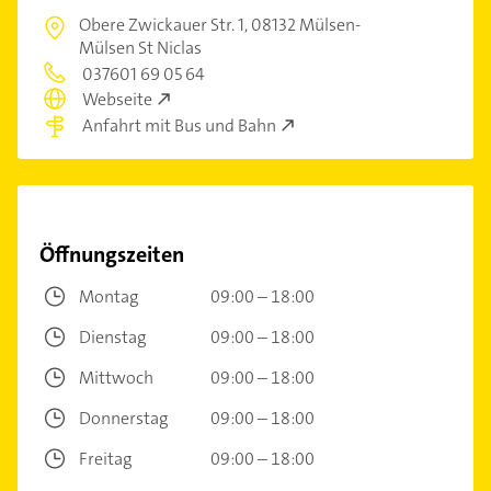
Obere Zwickauer Str. 1,
08132 Mülsen-
Mülsen St Niclas
037601 69 05 64
Webseite
Anfahrt mit Bus und Bahn
Öffnungszeiten
Montag
09:00 – 18:00
Dienstag
09:00 – 18:00
Mittwoch
09:00 – 18:00
Donnerstag
09:00 – 18:00
Freitag
09:00 – 18:00