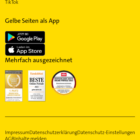
TikTok
Gelbe Seiten als App
Mehrfach ausgezeichnet
Impressum
Datenschutzerklärung
Datenschutz-Einstellungen
AGB
Inhalte melden