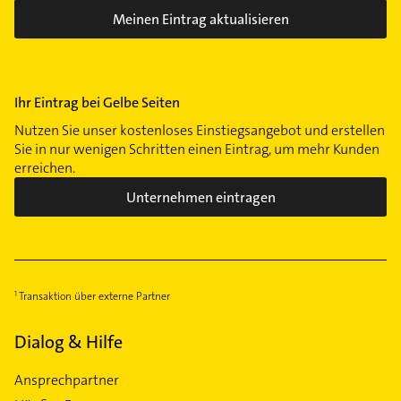
Meinen Eintrag aktualisieren
Ihr Eintrag bei Gelbe Seiten
Nutzen Sie unser kostenloses Einstiegsangebot und erstellen
Sie in nur wenigen Schritten einen Eintrag, um mehr Kunden
erreichen.
Unternehmen eintragen
Transaktion über externe Partner
Dialog & Hilfe
Ansprechpartner