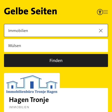
Finden
Hagen Tronje
IMMOBILIEN