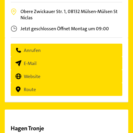
Obere Zwickauer Str. 1,
08132
Mülsen-Mülsen St
Niclas
Jetzt geschlossen
Öffnet Montag um 09:00
Anrufen
E-Mail
Website
Route
Hagen Tronje