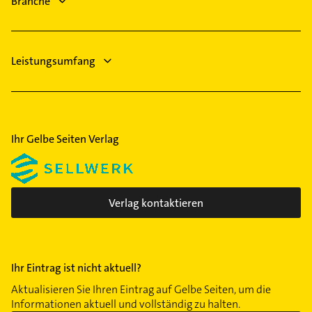
Branche
Leistungsumfang
Ihr Gelbe Seiten Verlag
Verlag kontaktieren
Ihr Eintrag ist nicht aktuell?
Aktualisieren Sie Ihren Eintrag auf Gelbe Seiten, um die
Informationen aktuell und vollständig zu halten.