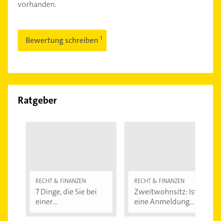
vorhanden.
Bewertung schreiben
Ratgeber
RECHT & FINANZEN
RECHT & FINANZEN
7 Dinge, die Sie bei
Zweitwohnsitz: Ist
einer
eine Anmeldung...
Immobilienfinanzier