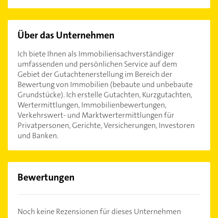
Über das Unternehmen
Ich biete Ihnen als Immobiliensachverständiger
umfassenden und persönlichen Service auf dem
Gebiet der Gutachtenerstellung im Bereich der
Bewertung von Immobilien (bebaute und unbebaute
Grundstücke). Ich erstelle Gutachten, Kurzgutachten,
Wertermittlungen, Immobilienbewertungen,
Verkehrswert- und Marktwertermittlungen für
Privatpersonen, Gerichte, Versicherungen, Investoren
und Banken.
Bewertungen
Noch keine Rezensionen für dieses Unternehmen