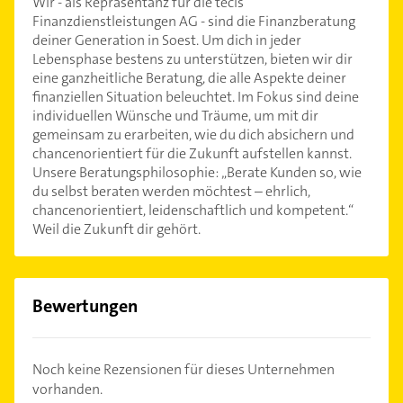
Wir - als Repräsentanz für die tecis
Finanzdienstleistungen AG - sind die Finanzberatung
deiner Generation in Soest. Um dich in jeder
Lebensphase bestens zu unterstützen, bieten wir dir
eine ganzheitliche Beratung, die alle Aspekte deiner
finanziellen Situation beleuchtet. Im Fokus sind deine
individuellen Wünsche und Träume, um mit dir
gemeinsam zu erarbeiten, wie du dich absichern und
chancenorientiert für die Zukunft aufstellen kannst.
Unsere Beratungsphilosophie: „Berate Kunden so, wie
du selbst beraten werden möchtest – ehrlich,
chancenorientiert, leidenschaftlich und kompetent.“
Weil die Zukunft dir gehört.
Bewertungen
Noch keine Rezensionen für dieses Unternehmen
vorhanden.