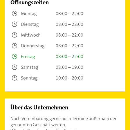
Öffnungszeiten
Montag
08:00 – 22:00
Dienstag
08:00 – 22:00
Mittwoch
08:00 – 22:00
Donnerstag
08:00 – 22:00
Freitag
08:00 – 22:00
Samstag
08:00 – 19:00
Sonntag
10:00 – 20:00
Über das Unternehmen
Nach Vereinbarung gerne auch Termine außerhalb der
genannten Geschäftszeiten.