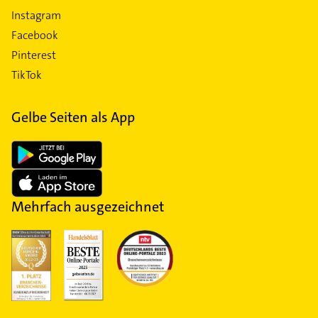
Instagram
Facebook
Pinterest
TikTok
Gelbe Seiten als App
Mehrfach ausgezeichnet