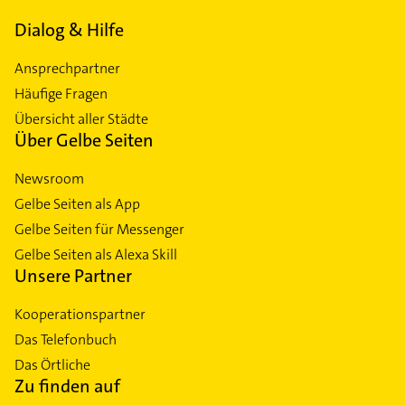
Dialog & Hilfe
Ansprechpartner
Häufige Fragen
Übersicht aller Städte
Über Gelbe Seiten
Newsroom
Gelbe Seiten als App
Gelbe Seiten für Messenger
Gelbe Seiten als Alexa Skill
Unsere Partner
Kooperationspartner
Das Telefonbuch
Das Örtliche
Zu finden auf