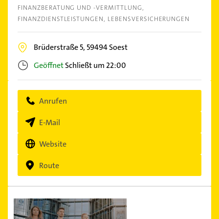
FINANZBERATUNG UND -VERMITTLUNG
FINANZDIENSTLEISTUNGEN
LEBENSVERSICHERUNGEN
Brüderstraße 5,
59494
Soest
Geöffnet
Schließt um 22:00
Anrufen
E-Mail
Website
Route