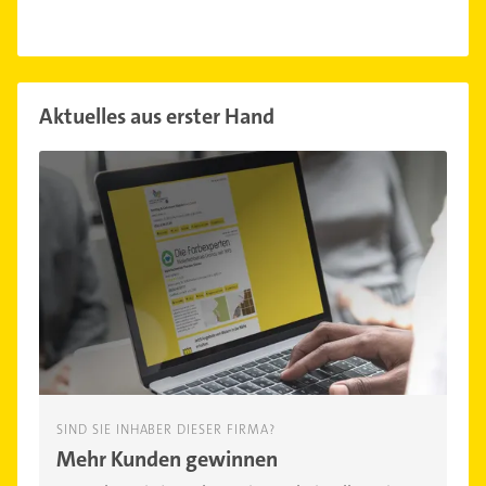
Aktuelles aus erster Hand
SIND SIE INHABER DIESER FIRMA?
Mehr Kunden gewinnen