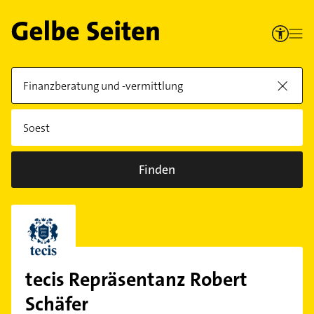
Finden
tecis Repräsentanz Robert
Schäfer