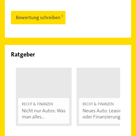
Bewertung schreiben
Ratgeber
RECHT & FINANZEN
RECHT & FINANZEN
Nicht nur Autos: Was
Neues Auto: Leasing
man alles...
oder Finanzierung...