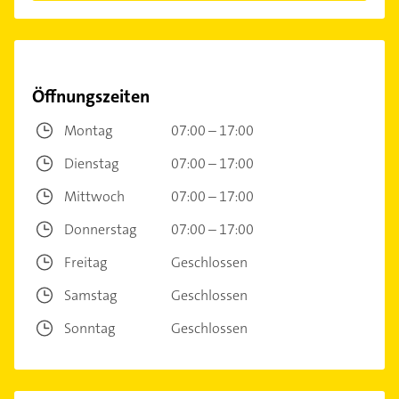
Öffnungszeiten
Montag
07:00 – 17:00
Dienstag
07:00 – 17:00
Mittwoch
07:00 – 17:00
Donnerstag
07:00 – 17:00
Freitag
Geschlossen
Samstag
Geschlossen
Sonntag
Geschlossen