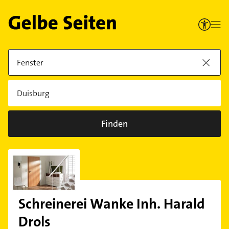
Finden
Schreinerei Wanke Inh. Harald
Drols