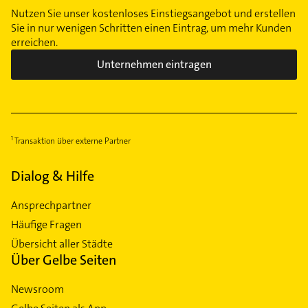
Nutzen Sie unser kostenloses Einstiegsangebot und erstellen
Sie in nur wenigen Schritten einen Eintrag, um mehr Kunden
erreichen.
Unternehmen eintragen
Transaktion über externe Partner
Dialog & Hilfe
Ansprechpartner
Häufige Fragen
Übersicht aller Städte
Über Gelbe Seiten
Newsroom