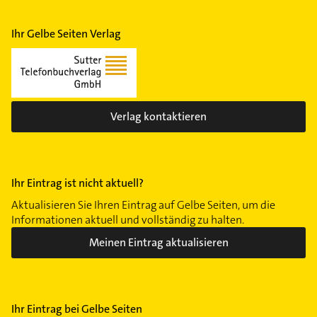
Ihr Gelbe Seiten Verlag
Verlag kontaktieren
Ihr Eintrag ist nicht aktuell?
Aktualisieren Sie Ihren Eintrag auf Gelbe Seiten, um die
Informationen aktuell und vollständig zu halten.
Meinen Eintrag aktualisieren
Ihr Eintrag bei Gelbe Seiten