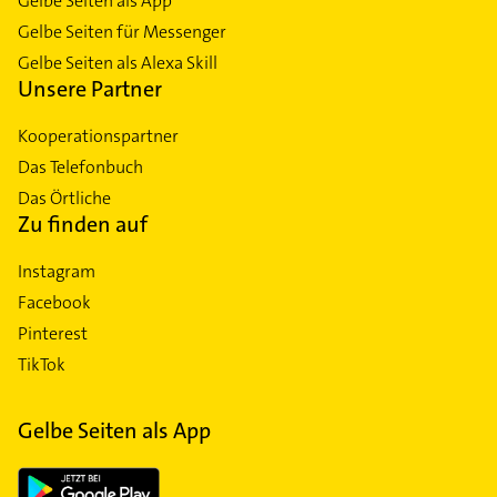
Gelbe Seiten als App
Gelbe Seiten für Messenger
Gelbe Seiten als Alexa Skill
Unsere Partner
Kooperationspartner
Das Telefonbuch
Das Örtliche
Zu finden auf
Instagram
Facebook
Pinterest
TikTok
Gelbe Seiten als App