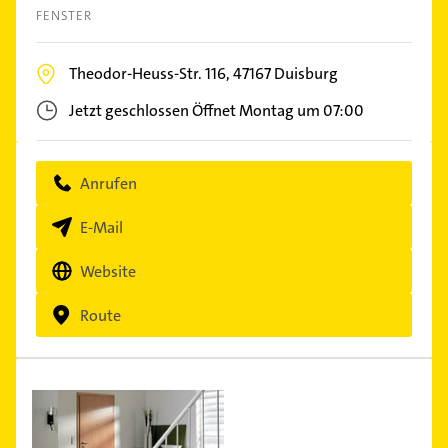
FENSTER
Theodor-Heuss-Str. 116,
47167
Duisburg
Jetzt geschlossen
Öffnet Montag um 07:00
Anrufen
E-Mail
Website
Route