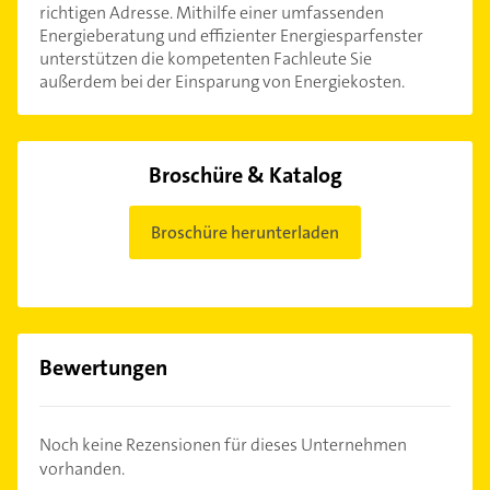
richtigen Adresse. Mithilfe einer umfassenden
Energieberatung und effizienter Energiesparfenster
unterstützen die kompetenten Fachleute Sie
außerdem bei der Einsparung von Energiekosten.
Broschüre & Katalog
Broschüre herunterladen
Bewertungen
Noch keine Rezensionen für dieses Unternehmen
vorhanden.