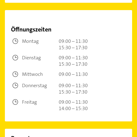
Öffnungszeiten
Montag
09:00 – 11:30
15:30 – 17:30
Dienstag
09:00 – 11:30
15:30 – 17:30
Mittwoch
09:00 – 11:30
Donnerstag
09:00 – 11:30
15:30 – 17:30
Freitag
09:00 – 11:30
14:00 – 15:30