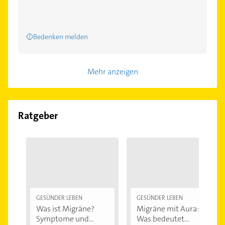
Bedenken melden
Mehr anzeigen
Ratgeber
GESÜNDER LEBEN
GESÜNDER LEBEN
Was ist Migräne?
Migräne mit Aura:
Symptome und...
Was bedeutet...