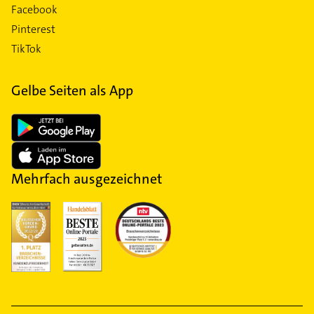
Facebook
Pinterest
TikTok
Gelbe Seiten als App
Mehrfach ausgezeichnet