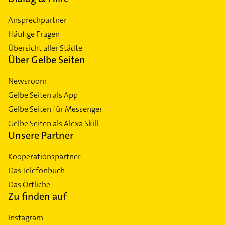
Ansprechpartner
Häufige Fragen
Übersicht aller Städte
Über Gelbe Seiten
Newsroom
Gelbe Seiten als App
Gelbe Seiten für Messenger
Gelbe Seiten als Alexa Skill
Unsere Partner
Kooperationspartner
Das Telefonbuch
Das Örtliche
Zu finden auf
Instagram