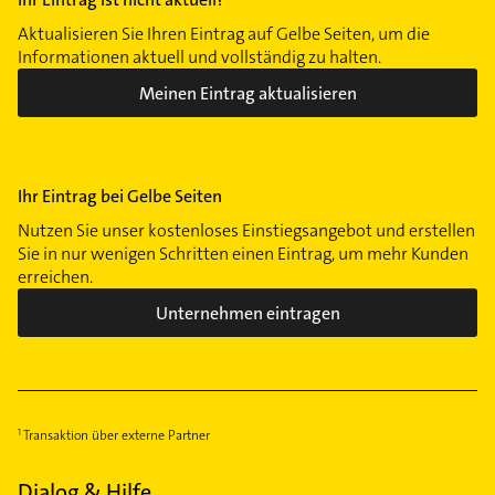
Aktualisieren Sie Ihren Eintrag auf Gelbe Seiten, um die
Informationen aktuell und vollständig zu halten.
Meinen Eintrag aktualisieren
Ihr Eintrag bei Gelbe Seiten
Nutzen Sie unser kostenloses Einstiegsangebot und erstellen
Sie in nur wenigen Schritten einen Eintrag, um mehr Kunden
erreichen.
Unternehmen eintragen
Transaktion über externe Partner
Dialog & Hilfe