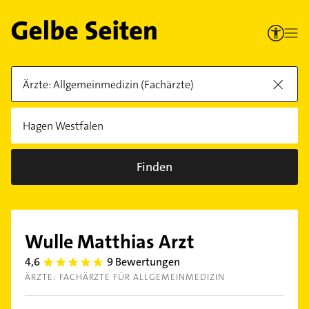
Finden
Wulle Matthias Arzt
4,6
9 Bewertungen
4.6
ÄRZTE: FACHÄRZTE FÜR ALLGEMEINMEDIZIN