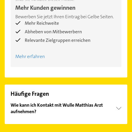
Mehr Kunden gewinnen
Bewerben Sie jetzt Ihren Eintrag bei Gelbe Seiten.
Mehr Reichweite
Abheben von Mitbewerbern
Relevante Zielgruppen erreichen
Mehr erfahren
Häufige Fragen
Wie kann ich Kontakt mit Wulle Matthias Arzt
aufnehmen?
Es ist sehr einfach Kontakt mit Wulle Matthias Arzt
aufzunehmen. Einfach die passenden