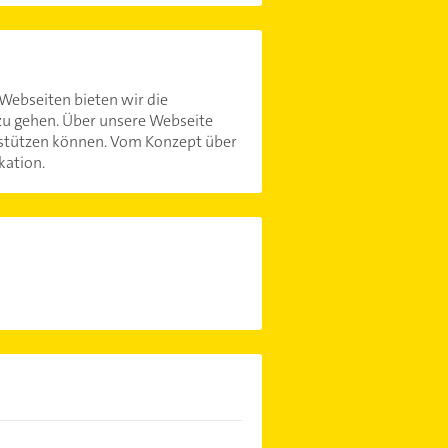
Webseiten bieten wir die
zu gehen. Über unsere Webseite
rstützen können. Vom Konzept über
kation.