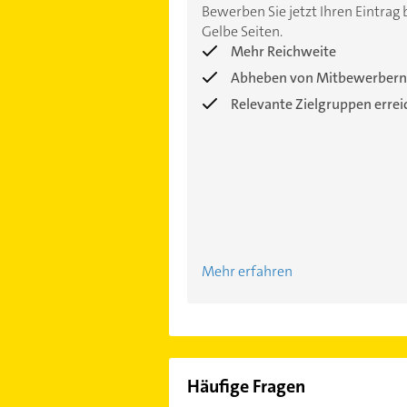
Bewerben Sie jetzt Ihren Eintrag 
Gelbe Seiten.
Mehr Reichweite
Abheben von Mitbewerbern
Relevante Zielgruppen erre
Mehr erfahren
Häufige Fragen