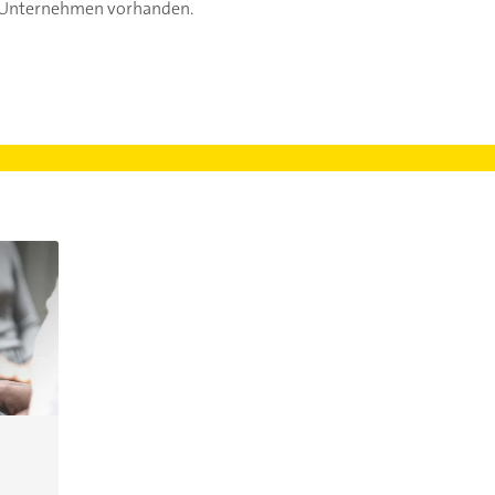
s Unternehmen vorhanden.