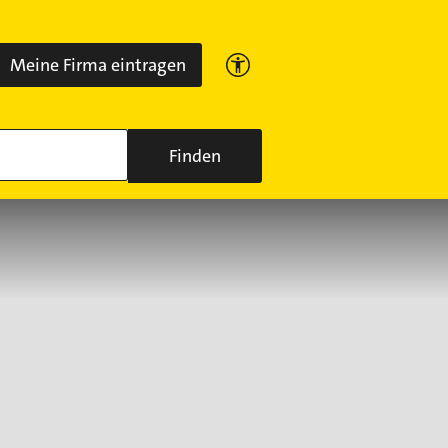
Meine Firma eintragen
Finden