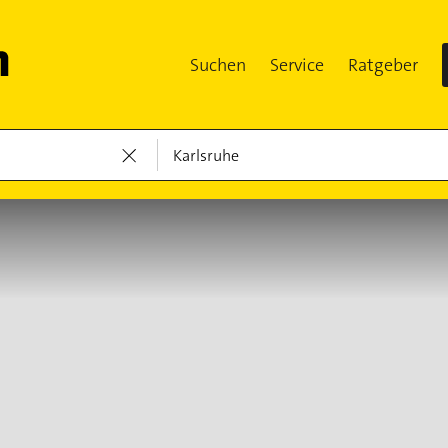
Suchen
Service
Ratgeber