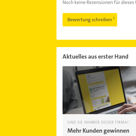
Noch keine Rezensionen für diese
Bewertung schreiben
Aktuelles aus erster Hand
SIND SIE INHABER DIESER FIRMA?
Mehr Kunden gewinnen