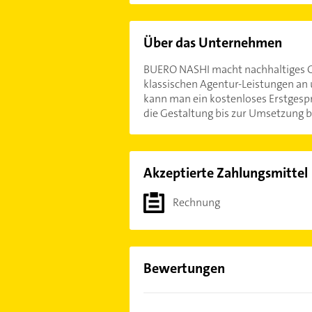
Über das Unternehmen
BUERO NASHI macht nachhaltiges Gra
klassischen Agentur-Leistungen an
kann man ein kostenloses Erstgesp
die Gestaltung bis zur Umsetzung b
Akzeptierte Zahlungsmittel
Rechnung
Bewertungen