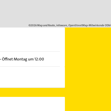
–
Öffnet Montag um 12:00