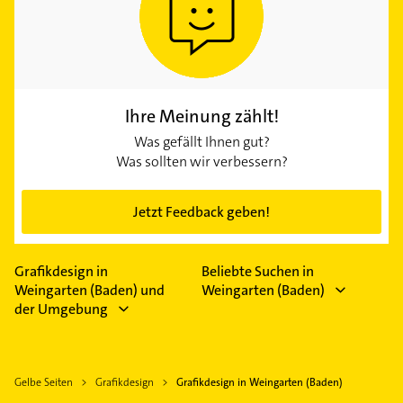
Ihre Meinung zählt!
Was gefällt Ihnen gut?
Was sollten wir verbessern?
Jetzt Feedback geben!
Grafikdesign in
Beliebte Suchen in
Weingarten (Baden) und
Weingarten (Baden)
der Umgebung
Gelbe Seiten
Grafikdesign
Grafikdesign in Weingarten (Baden)