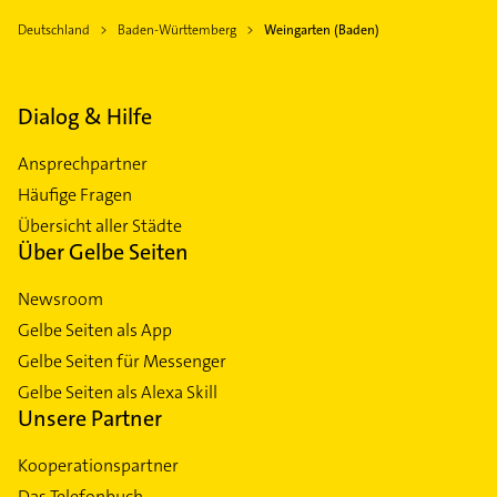
Deutschland
Baden-Württemberg
Weingarten (Baden)
Dialog & Hilfe
Ansprechpartner
Häufige Fragen
Übersicht aller Städte
Über Gelbe Seiten
Newsroom
Gelbe Seiten als App
Gelbe Seiten für Messenger
Gelbe Seiten als Alexa Skill
Unsere Partner
Kooperationspartner
Das Telefonbuch