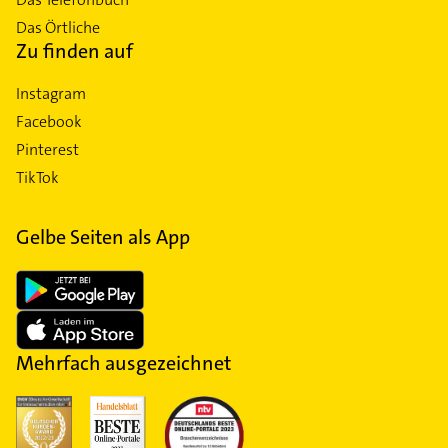
Das Örtliche
Zu finden auf
Instagram
Facebook
Pinterest
TikTok
Gelbe Seiten als App
Mehrfach ausgezeichnet