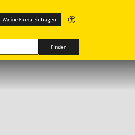
Meine Firma eintragen
Finden