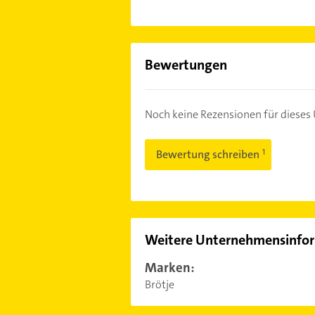
Bewertungen
Noch keine Rezensionen für diese
Bewertung schreiben
Weitere Unternehmensinfo
Marken:
Brötje