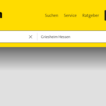
Suchen
Service
Ratgeber