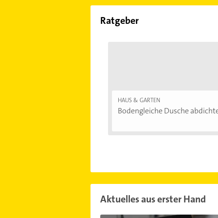
Ratgeber
HAUS & GARTEN
Bodengleiche Dusche abdichten
Aktuelles aus erster Hand