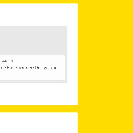
 GARTEN
ne Badezimmer: Design und...