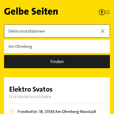
Finden
Elektro Svatos
ELEKTROINSTALLATIONEN
Friedhofstr. 1B,
37345
Am Ohmberg-Neustadt