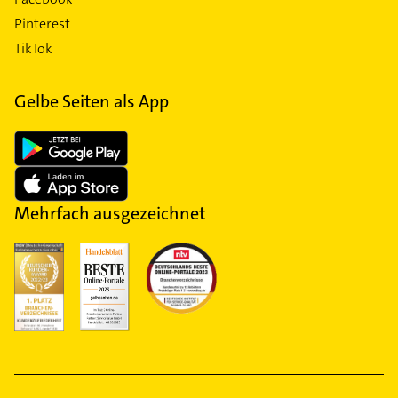
Pinterest
TikTok
Gelbe Seiten als App
Mehrfach ausgezeichnet