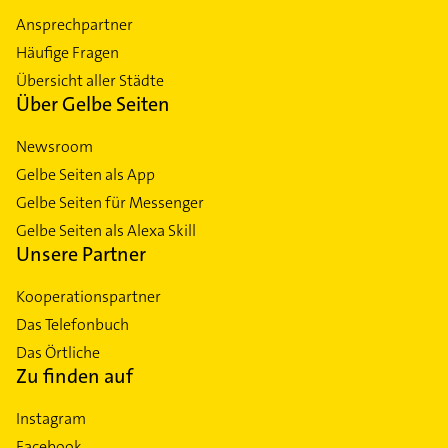
Ansprechpartner
Häufige Fragen
Übersicht aller Städte
Über Gelbe Seiten
Newsroom
Gelbe Seiten als App
Gelbe Seiten für Messenger
Gelbe Seiten als Alexa Skill
Unsere Partner
Kooperationspartner
Das Telefonbuch
Das Örtliche
Zu finden auf
Instagram
Facebook