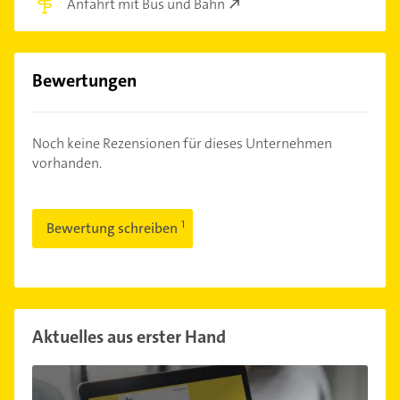
Anfahrt mit Bus und Bahn
Bewertungen
Noch keine Rezensionen für dieses Unternehmen
vorhanden.
Bewertung schreiben
Aktuelles aus erster Hand