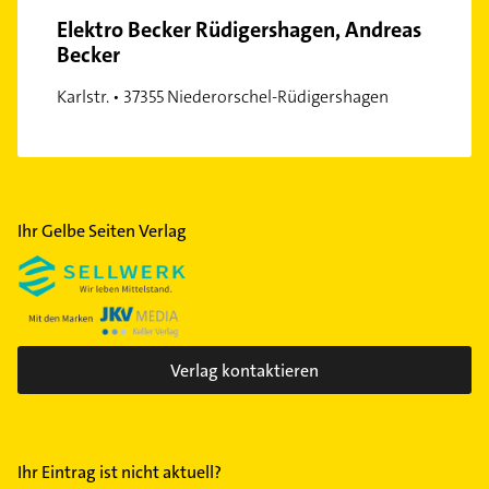
Elektro Becker Rüdigershagen, Andreas
Becker
Karlstr. • 37355 Niederorschel-Rüdigershagen
Ihr Gelbe Seiten Verlag
Verlag kontaktieren
Ihr Eintrag ist nicht aktuell?