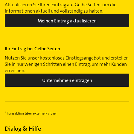
Aktualisieren Sie Ihren Eintrag auf Gelbe Seiten, um die
Informationen aktuell und vollständig zu halten.
Meinen Eintrag aktualisieren
Ihr Eintrag bei Gelbe Seiten
Nutzen Sie unser kostenloses Einstiegsangebot und erstellen
Sie in nur wenigen Schritten einen Eintrag, um mehr Kunden
erreichen.
Unternehmen eintragen
Transaktion über externe Partner
Dialog & Hilfe