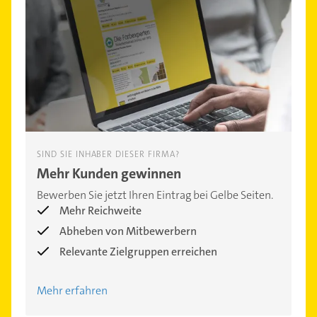
SIND SIE INHABER DIESER FIRMA?
Mehr Kunden gewinnen
Bewerben Sie jetzt Ihren Eintrag bei Gelbe Seiten.
Mehr Reichweite
Abheben von Mitbewerbern
Relevante Zielgruppen erreichen
Mehr erfahren