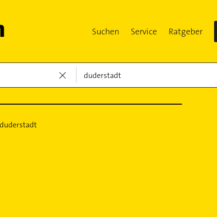
Suchen
Service
Ratgeber