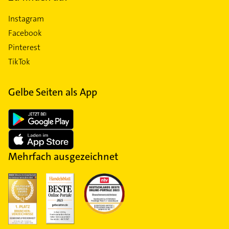
Instagram
Facebook
Pinterest
TikTok
Gelbe Seiten als App
Mehrfach ausgezeichnet