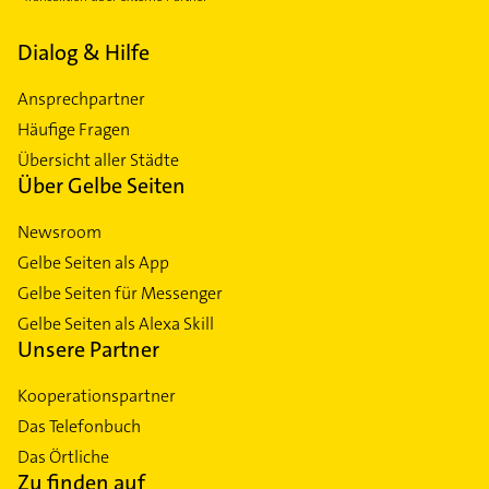
Dialog & Hilfe
Ansprechpartner
Häufige Fragen
Übersicht aller Städte
Über Gelbe Seiten
Newsroom
Gelbe Seiten als App
Gelbe Seiten für Messenger
Gelbe Seiten als Alexa Skill
Unsere Partner
Kooperationspartner
Das Telefonbuch
Das Örtliche
Zu finden auf