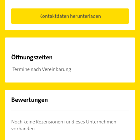
Kontaktdaten herunterladen
Öffnungszeiten
Termine nach Vereinbarung
Bewertungen
Noch keine Rezensionen für dieses Unternehmen
vorhanden.