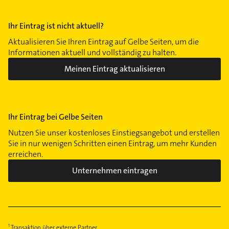
Ihr Eintrag ist nicht aktuell?
Aktualisieren Sie Ihren Eintrag auf Gelbe Seiten, um die
Informationen aktuell und vollständig zu halten.
Meinen Eintrag aktualisieren
Ihr Eintrag bei Gelbe Seiten
Nutzen Sie unser kostenloses Einstiegsangebot und erstellen
Sie in nur wenigen Schritten einen Eintrag, um mehr Kunden
erreichen.
Unternehmen eintragen
Transaktion über externe Partner