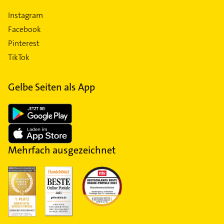
Instagram
Facebook
Pinterest
TikTok
Gelbe Seiten als App
Mehrfach ausgezeichnet