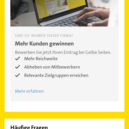
SIND SIE INHABER DIESER FIRMA?
Mehr Kunden gewinnen
Bewerben Sie jetzt Ihren Eintrag bei Gelbe Seiten.
Mehr Reichweite
Abheben von Mitbewerbern
Relevante Zielgruppen erreichen
Mehr erfahren
Häufige Fragen