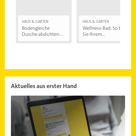
HAUS & GARTEN
HAUS & GARTEN
Bodengleiche
Wellness-Bad: So tun
Dusche abdichten:...
Sie Ihrem...
Aktuelles aus erster Hand