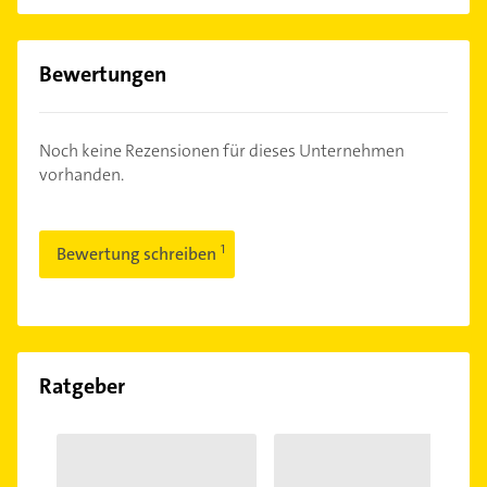
Bewertungen
Noch keine Rezensionen für dieses Unternehmen
vorhanden.
Bewertung schreiben
Ratgeber