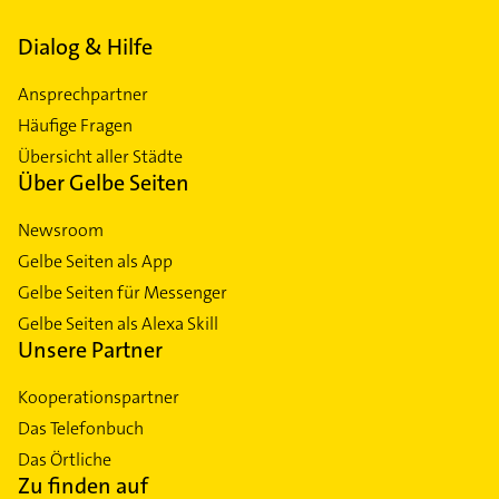
Dialog & Hilfe
Ansprechpartner
Häufige Fragen
Übersicht aller Städte
Über Gelbe Seiten
Newsroom
Gelbe Seiten als App
Gelbe Seiten für Messenger
Gelbe Seiten als Alexa Skill
Unsere Partner
Kooperationspartner
Das Telefonbuch
Das Örtliche
Zu finden auf