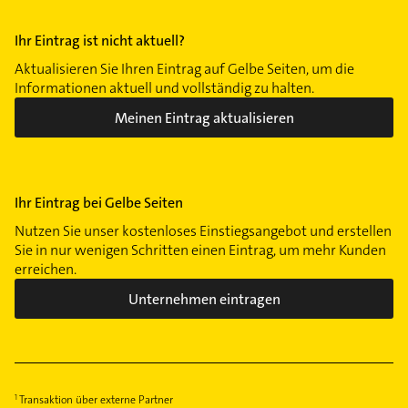
Ihr Eintrag ist nicht aktuell?
Aktualisieren Sie Ihren Eintrag auf Gelbe Seiten, um die
Informationen aktuell und vollständig zu halten.
Meinen Eintrag aktualisieren
Ihr Eintrag bei Gelbe Seiten
Nutzen Sie unser kostenloses Einstiegsangebot und erstellen
Sie in nur wenigen Schritten einen Eintrag, um mehr Kunden
erreichen.
Unternehmen eintragen
Transaktion über externe Partner