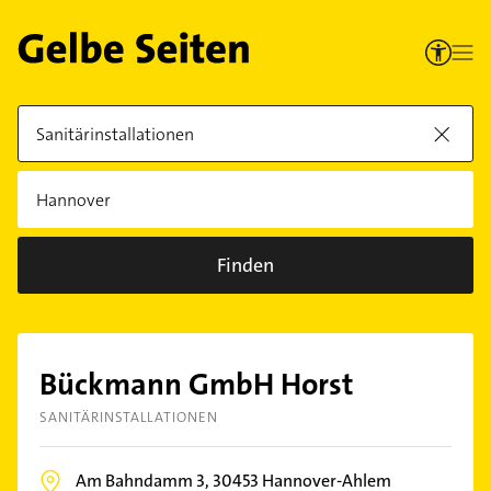
Finden
Bückmann GmbH Horst
SANITÄRINSTALLATIONEN
Am Bahndamm 3,
30453
Hannover-Ahlem