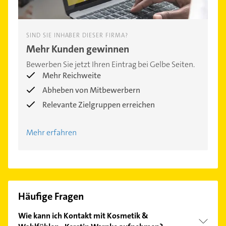
SIND SIE INHABER DIESER FIRMA?
Mehr Kunden gewinnen
Bewerben Sie jetzt Ihren Eintrag bei Gelbe Seiten.
Mehr Reichweite
Abheben von Mitbewerbern
Relevante Zielgruppen erreichen
Mehr erfahren
Häufige Fragen
Wie kann ich Kontakt mit Kosmetik &