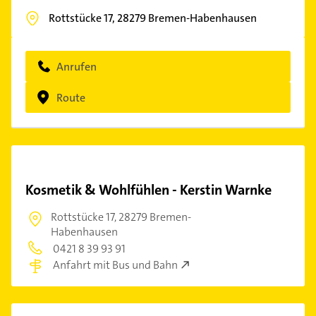
Rottstücke 17,
28279
Bremen-Habenhausen
Anrufen
Route
Kosmetik & Wohlfühlen - Kerstin Warnke
Rottstücke 17,
28279 Bremen-
Habenhausen
0421 8 39 93 91
Anfahrt mit Bus und Bahn