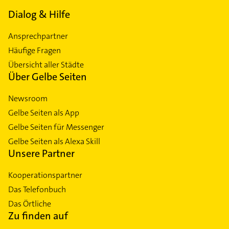
Dialog & Hilfe
Ansprechpartner
Häufige Fragen
Übersicht aller Städte
Über Gelbe Seiten
Newsroom
Gelbe Seiten als App
Gelbe Seiten für Messenger
Gelbe Seiten als Alexa Skill
Unsere Partner
Kooperationspartner
Das Telefonbuch
Das Örtliche
Zu finden auf