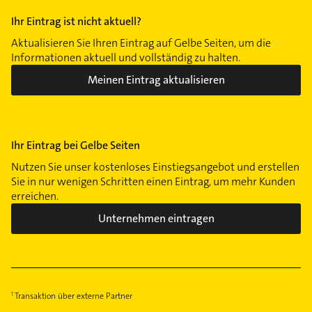
Ihr Eintrag ist nicht aktuell?
Aktualisieren Sie Ihren Eintrag auf Gelbe Seiten, um die
Informationen aktuell und vollständig zu halten.
Meinen Eintrag aktualisieren
Ihr Eintrag bei Gelbe Seiten
Nutzen Sie unser kostenloses Einstiegsangebot und erstellen
Sie in nur wenigen Schritten einen Eintrag, um mehr Kunden
erreichen.
Unternehmen eintragen
Transaktion über externe Partner