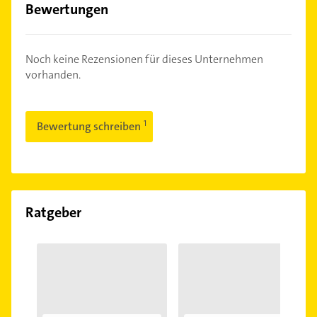
Bewertungen
Noch keine Rezensionen für dieses Unternehmen
vorhanden.
Bewertung schreiben
Ratgeber