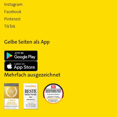
Instagram
Facebook
Pinterest
TikTok
Gelbe Seiten als App
Mehrfach ausgezeichnet