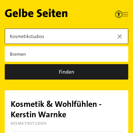
Finden
Kosmetik & Wohlfühlen -
Kerstin Warnke
KOSMETIKSTUDIOS