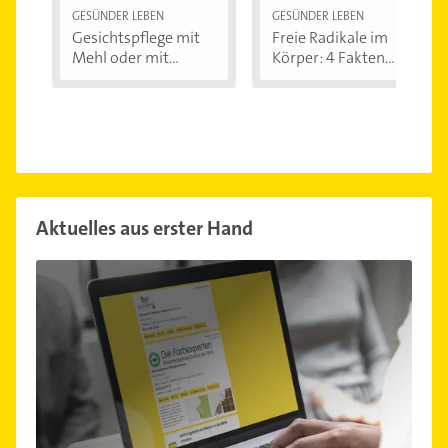
GESÜNDER LEBEN
GESÜNDER LEBEN
Gesichtspflege mit
Freie Radikale im
Mehl oder mit...
Körper: 4 Fakten...
Aktuelles aus erster Hand