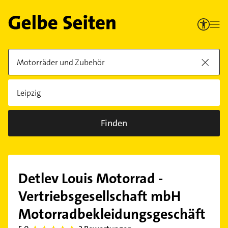
Finden
Detlev Louis Motorrad -
Vertriebsgesellschaft mbH
Motorradbekleidungsgeschäft