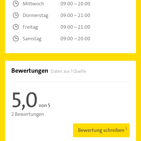
Mittwoch
09:00 – 20:00
Donnerstag
09:00 – 21:00
Freitag
09:00 – 21:00
Samstag
09:00 – 20:00
Bewertungen
Daten aus 1 Quelle
5,0
von 5
2 Bewertungen
Bewertung schreiben