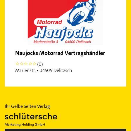
Naujocks Motorrad Vertragshändler
(0)
0
Marienstr. • 04509 Delitzsch
Ihr Gelbe Seiten Verlag