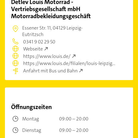
Detlev Louis Motorrad -
Vertriebsgesellschaft mbH
Motorradbekleidungsgeschäft
Essener Str. 11,
04129 Leipzig-
Eutritzsch
0341 9 02 29 50
Webseite
https://www.louis.de/
https://www.louis.de/filialen/louis-leipzig
Anfahrt mit Bus und Bahn
Öffnungszeiten
Montag
09:00 – 20:00
Dienstag
09:00 – 20:00