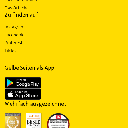
Das Örtliche
Zu finden auf
Instagram
Facebook
Pinterest
TikTok
Gelbe Seiten als App
Mehrfach ausgezeichnet