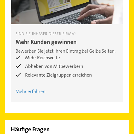
SIND SIE INHABER DIESER FIRMA?
Mehr Kunden gewinnen
Bewerben Sie jetzt Ihren Eintrag bei Gelbe Seiten.
Mehr Reichweite
Abheben von Mitbewerbern
Relevante Zielgruppen erreichen
Mehr erfahren
Häufige Fragen