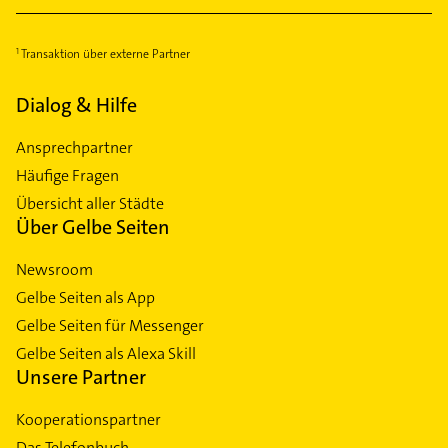
Transaktion über externe Partner
Dialog & Hilfe
Ansprechpartner
Häufige Fragen
Übersicht aller Städte
Über Gelbe Seiten
Newsroom
Gelbe Seiten als App
Gelbe Seiten für Messenger
Gelbe Seiten als Alexa Skill
Unsere Partner
Kooperationspartner
Das Telefonbuch