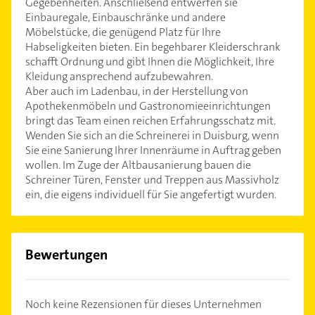
Gegebenheiten. Anschließend entwerfen sie
Einbauregale, Einbauschränke und andere
Möbelstücke, die genügend Platz für Ihre
Habseligkeiten bieten. Ein begehbarer Kleiderschrank
schafft Ordnung und gibt Ihnen die Möglichkeit, Ihre
Kleidung ansprechend aufzubewahren.
Aber auch im Ladenbau, in der Herstellung von
Apothekenmöbeln und Gastronomieeinrichtungen
bringt das Team einen reichen Erfahrungsschatz mit.
Wenden Sie sich an die Schreinerei in Duisburg, wenn
Sie eine Sanierung Ihrer Innenräume in Auftrag geben
wollen. Im Zuge der Altbausanierung bauen die
Schreiner Türen, Fenster und Treppen aus Massivholz
ein, die eigens individuell für Sie angefertigt wurden.
Bewertungen
Noch keine Rezensionen für dieses Unternehmen