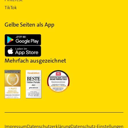
TikTok
Gelbe Seiten als App
Mehrfach ausgezeichnet
Impressum
Datenschutzerklärung
Datenschutz-Einstellungen