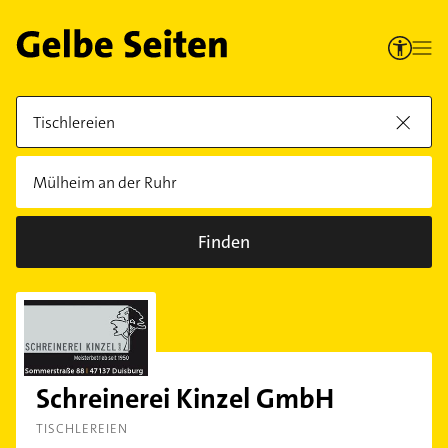
Finden
Schreinerei Kinzel GmbH
TISCHLEREIEN