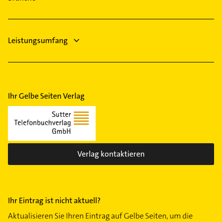
Putzfrau
Gebäudereinigung
Leistungsumfang
Ihr Gelbe Seiten Verlag
Verlag kontaktieren
Ihr Eintrag ist nicht aktuell?
Aktualisieren Sie Ihren Eintrag auf Gelbe Seiten, um die