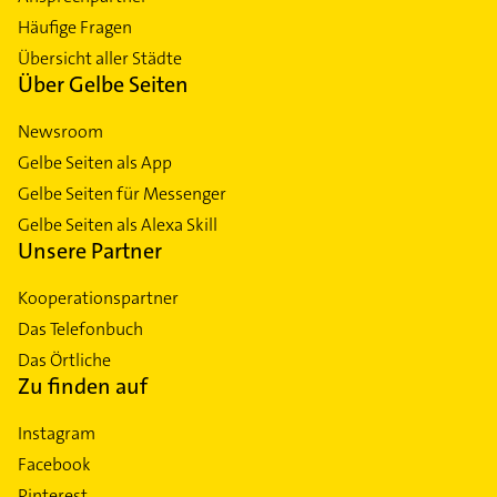
Häufige Fragen
Übersicht aller Städte
Über Gelbe Seiten
Newsroom
Gelbe Seiten als App
Gelbe Seiten für Messenger
Gelbe Seiten als Alexa Skill
Unsere Partner
Kooperationspartner
Das Telefonbuch
Das Örtliche
Zu finden auf
Instagram
Facebook
Pinterest