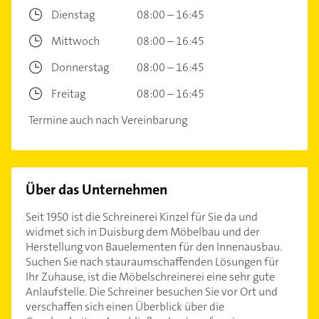
Dienstag
08:00 – 16:45
Mittwoch
08:00 – 16:45
Donnerstag
08:00 – 16:45
Freitag
08:00 – 16:45
Termine auch nach Vereinbarung
Über das Unternehmen
Seit 1950 ist die Schreinerei Kinzel für Sie da und
widmet sich in Duisburg dem Möbelbau und der
Herstellung von Bauelementen für den Innenausbau.
Suchen Sie nach stauraumschaffenden Lösungen für
Ihr Zuhause, ist die Möbelschreinerei eine sehr gute
Anlaufstelle. Die Schreiner besuchen Sie vor Ort und
verschaffen sich einen Überblick über die