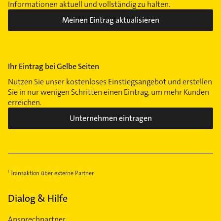
Informationen aktuell und vollständig zu halten.
Meinen Eintrag aktualisieren
Ihr Eintrag bei Gelbe Seiten
Nutzen Sie unser kostenloses Einstiegsangebot und erstellen
Sie in nur wenigen Schritten einen Eintrag, um mehr Kunden
erreichen.
Unternehmen eintragen
Transaktion über externe Partner
Dialog & Hilfe
Ansprechpartner