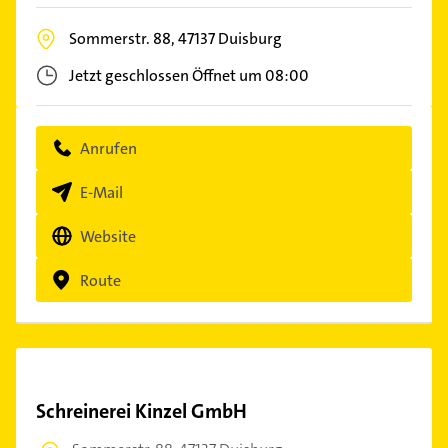
Sommerstr. 88,
47137
Duisburg
Jetzt geschlossen
Öffnet um 08:00
Anrufen
E-Mail
Website
Route
Schreinerei Kinzel GmbH