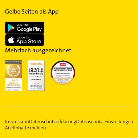
Gelbe Seiten als App
Mehrfach ausgezeichnet
Impressum
Datenschutzerklärung
Datenschutz-Einstellungen
AGB
Inhalte melden