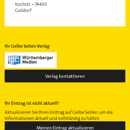
Kochstr. • 74405
Gaildorf
Ihr Gelbe Seiten Verlag
Verlag kontaktieren
Ihr Eintrag ist nicht aktuell?
Aktualisieren Sie Ihren Eintrag auf Gelbe Seiten, um die
Informationen aktuell und vollständig zu halten.
Meinen Eintrag aktualisieren