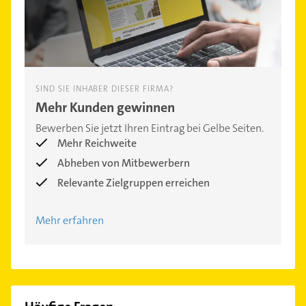
SIND SIE INHABER DIESER FIRMA?
Mehr Kunden gewinnen
Bewerben Sie jetzt Ihren Eintrag bei Gelbe Seiten.
Mehr Reichweite
Abheben von Mitbewerbern
Relevante Zielgruppen erreichen
Mehr erfahren