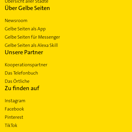
Übersicht aller Städte
Über Gelbe Seiten
Newsroom
Gelbe Seiten als App
Gelbe Seiten für Messenger
Gelbe Seiten als Alexa Skill
Unsere Partner
Kooperationspartner
Das Telefonbuch
Das Örtliche
Zu finden auf
Instagram
Facebook
Pinterest
TikTok