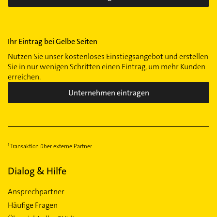
Ihr Eintrag bei Gelbe Seiten
Nutzen Sie unser kostenloses Einstiegsangebot und erstellen
Sie in nur wenigen Schritten einen Eintrag, um mehr Kunden
erreichen.
Unternehmen eintragen
Transaktion über externe Partner
Dialog & Hilfe
Ansprechpartner
Häufige Fragen