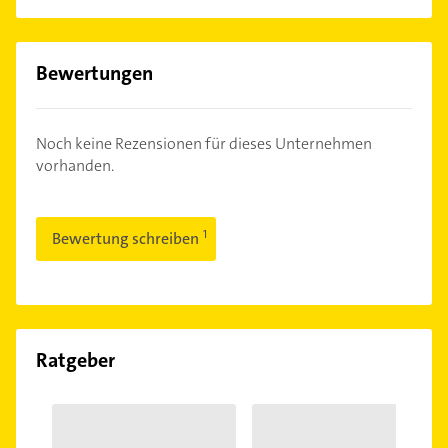
Bewertungen
Noch keine Rezensionen für dieses Unternehmen
vorhanden.
Bewertung schreiben
Ratgeber