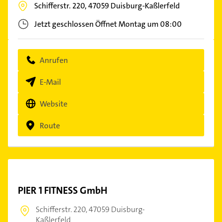
Schifferstr. 220,
47059
Duisburg-Kaßlerfeld
Jetzt geschlossen
Öffnet Montag um 08:00
Anrufen
E-Mail
Website
Route
PIER 1 FITNESS GmbH
Schifferstr. 220,
47059 Duisburg-
Kaßlerfeld