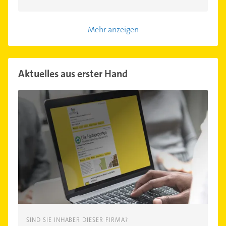
Mehr anzeigen
Aktuelles aus erster Hand
SIND SIE INHABER DIESER FIRMA?