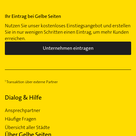
Ihr Eintrag bei Gelbe Seiten
Nutzen Sie unser kostenloses Einstiegsangebot und erstellen
Sie in nur wenigen Schritten einen Eintrag, um mehr Kunden
erreichen.
Unternehmen eintragen
Transaktion über externe Partner
Dialog & Hilfe
Ansprechpartner
Häufige Fragen
Übersicht aller Städte
Über Gelbe Seiten