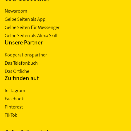
Newsroom
Gelbe Seiten als App
Gelbe Seiten für Messenger
Gelbe Seiten als Alexa Skill
Unsere Partner
Kooperationspartner
Das Telefonbuch
Das Örtliche
Zu finden auf
Instagram
Facebook
Pinterest
TikTok