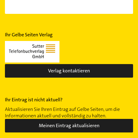
Ihr Gelbe Seiten Verlag
Verlag kontaktieren
Ihr Eintrag ist nicht aktuell?
Aktualisieren Sie Ihren Eintrag auf Gelbe Seiten, um die
Informationen aktuell und vollständig zu halten.
Meinen Eintrag aktualisieren