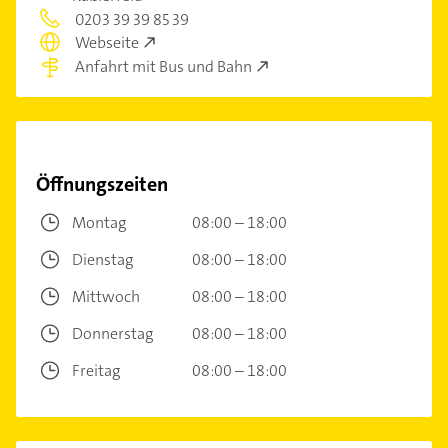
0203 39 39 85 39
Webseite
Anfahrt mit Bus und Bahn
Öffnungszeiten
Montag
08:00 – 18:00
Dienstag
08:00 – 18:00
Mittwoch
08:00 – 18:00
Donnerstag
08:00 – 18:00
Freitag
08:00 – 18:00