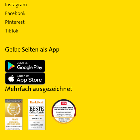
Instagram
Facebook
Pinterest
TikTok
Gelbe Seiten als App
Mehrfach ausgezeichnet