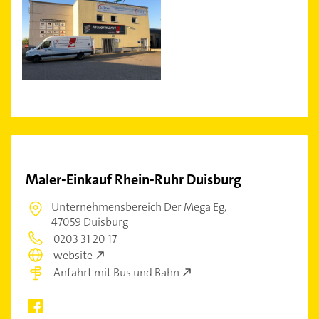
Maler-Einkauf Rhein-Ruhr Duisburg
Unternehmensbereich Der Mega Eg,
47059 Duisburg
0203 31 20 17
website
Anfahrt mit Bus und Bahn