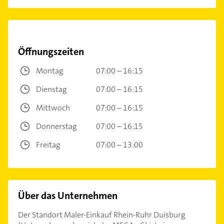
Öffnungszeiten
Montag
07:00 – 16:15
Dienstag
07:00 – 16:15
Mittwoch
07:00 – 16:15
Donnerstag
07:00 – 16:15
Freitag
07:00 – 13:00
Über das Unternehmen
Der Standort Maler-Einkauf Rhein-Ruhr Duisburg