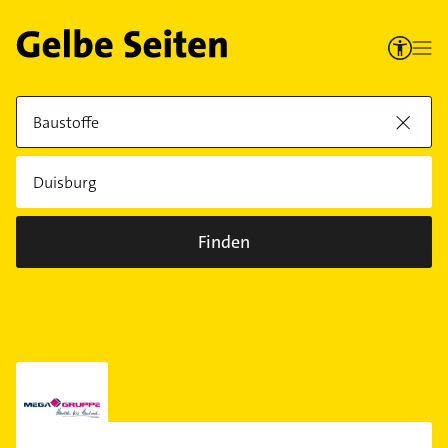
Finden