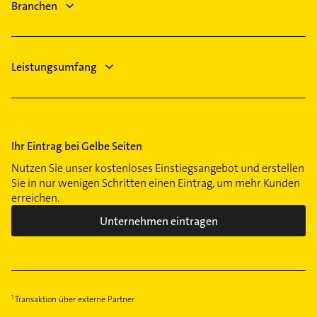
Branchen
Hausarzt
Allgemeinarzt
Leistungsumfang
Ihr Eintrag bei Gelbe Seiten
Nutzen Sie unser kostenloses Einstiegsangebot und erstellen
Sie in nur wenigen Schritten einen Eintrag, um mehr Kunden
erreichen.
Unternehmen eintragen
Transaktion über externe Partner