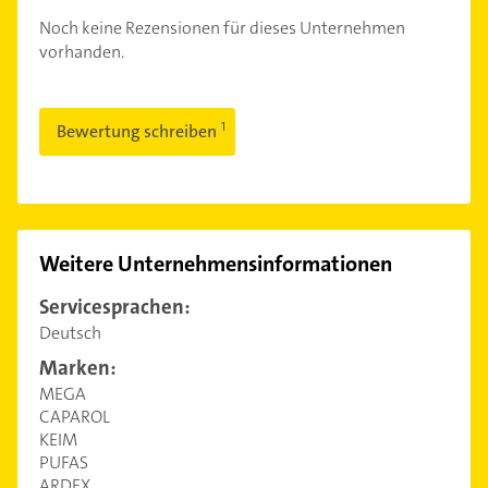
Noch keine Rezensionen für dieses Unternehmen
vorhanden.
Bewertung schreiben
Weitere Unternehmensinformationen
Servicesprachen:
Deutsch
Marken:
MEGA
CAPAROL
KEIM
PUFAS
ARDEX