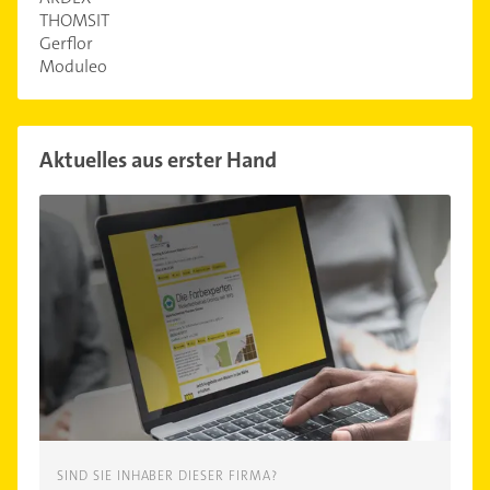
THOMSIT
Gerflor
Moduleo
Aktuelles aus erster Hand
SIND SIE INHABER DIESER FIRMA?