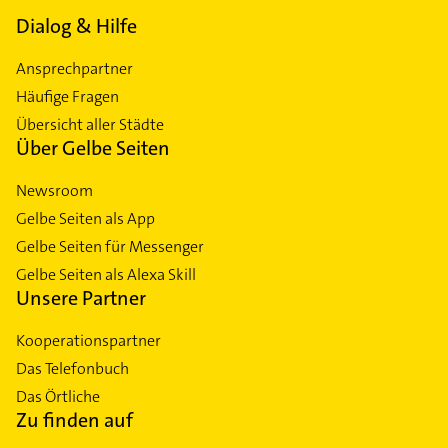
Dialog & Hilfe
Ansprechpartner
Häufige Fragen
Übersicht aller Städte
Über Gelbe Seiten
Newsroom
Gelbe Seiten als App
Gelbe Seiten für Messenger
Gelbe Seiten als Alexa Skill
Unsere Partner
Kooperationspartner
Das Telefonbuch
Das Örtliche
Zu finden auf