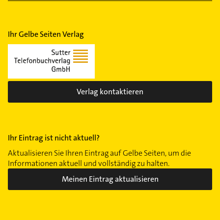
Ihr Gelbe Seiten Verlag
Verlag kontaktieren
Ihr Eintrag ist nicht aktuell?
Aktualisieren Sie Ihren Eintrag auf Gelbe Seiten, um die
Informationen aktuell und vollständig zu halten.
Meinen Eintrag aktualisieren