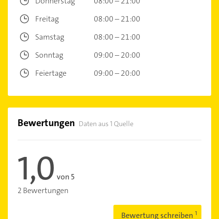
Donnerstag
08:00 – 21:00
Freitag
08:00 – 21:00
Samstag
08:00 – 21:00
Sonntag
09:00 – 20:00
Feiertage
09:00 – 20:00
Bewertungen
Daten aus 1 Quelle
1,0
von 5
2 Bewertungen
Bewertung schreiben