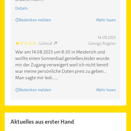
Details
Bedenken melden
Mehr lesen
14.09.2023
Golocal
Georgij Bogdan
1.0
War am 14.08.2023 um 8:30 in Meiderich und
wollte einen Sonnenbad genießen,leider wurde
mir der Zugang verweigert weil ich nicht bereit
war meine persönliche Daten preis zu geben...
Man sagte mir ledi......
Bedenken melden
Mehr lesen
Aktuelles aus erster Hand