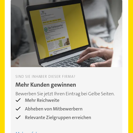
SIND SIE INHABER DIESER FIRMA?
Mehr Kunden gewinnen
Bewerben Sie jetzt Ihren Eintrag bei Gelbe Seiten.
Mehr Reichweite
Abheben von Mitbewerbern
Relevante Zielgruppen erreichen