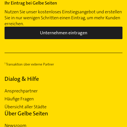
Ihr Eintrag bei Gelbe Seiten
Nutzen Sie unser kostenloses Einstiegsangebot und erstellen
Sie in nur wenigen Schritten einen Eintrag, um mehr Kunden
erreichen.
Unternehmen eintragen
Transaktion über externe Partner
Dialog & Hilfe
Ansprechpartner
Häufige Fragen
Übersicht aller Städte
Über Gelbe Seiten
Newsroom