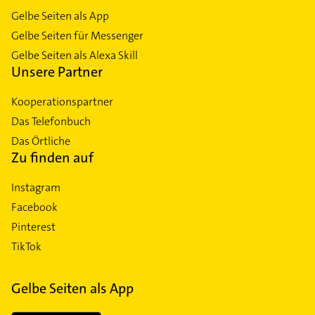
Gelbe Seiten als App
Gelbe Seiten für Messenger
Gelbe Seiten als Alexa Skill
Unsere Partner
Kooperationspartner
Das Telefonbuch
Das Örtliche
Zu finden auf
Instagram
Facebook
Pinterest
TikTok
Gelbe Seiten als App