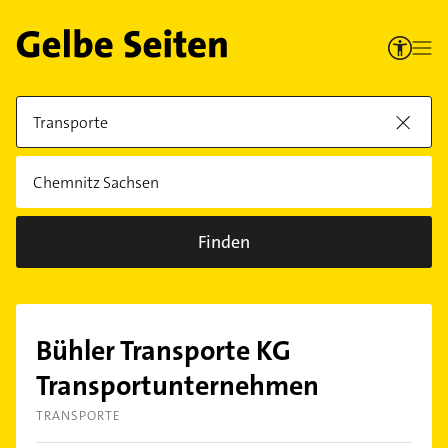
Finden
Bühler Transporte KG
Transportunternehmen
TRANSPORTE