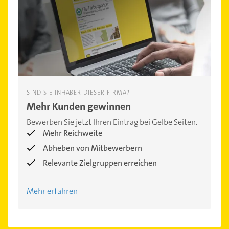
SIND SIE INHABER DIESER FIRMA?
Mehr Kunden gewinnen
Bewerben Sie jetzt Ihren Eintrag bei Gelbe Seiten.
Mehr Reichweite
Abheben von Mitbewerbern
Relevante Zielgruppen erreichen
Mehr erfahren