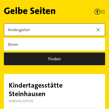
Finden
Kindertagesstätte
Steinhausen
KINDERGÄRTEN