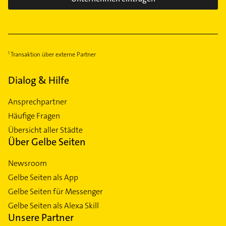
Transaktion über externe Partner
Dialog & Hilfe
Ansprechpartner
Häufige Fragen
Übersicht aller Städte
Über Gelbe Seiten
Newsroom
Gelbe Seiten als App
Gelbe Seiten für Messenger
Gelbe Seiten als Alexa Skill
Unsere Partner