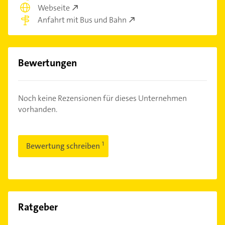
Webseite
Anfahrt mit Bus und Bahn
Bewertungen
Noch keine Rezensionen für dieses Unternehmen
vorhanden.
Bewertung schreiben
Ratgeber