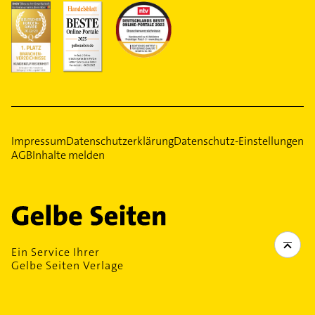
Impressum
Datenschutzerklärung
Datenschutz-Einstellungen
AGB
Inhalte melden
Ein Service Ihrer
Gelbe Seiten Verlage