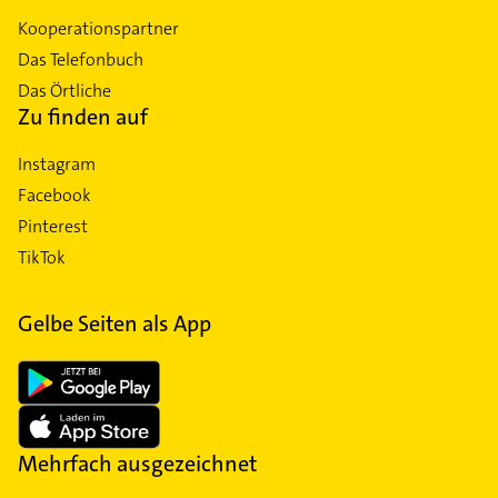
Kooperationspartner
Das Telefonbuch
Das Örtliche
Zu finden auf
Instagram
Facebook
Pinterest
TikTok
Gelbe Seiten als App
Mehrfach ausgezeichnet