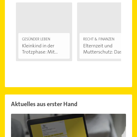
GESÜNDER LEBEN
RECHT & FINANZEN
Kleinkind in der
Elternzeit und
Trotzphase: Mit...
Mutterschutz: Das...
Aktuelles aus erster Hand