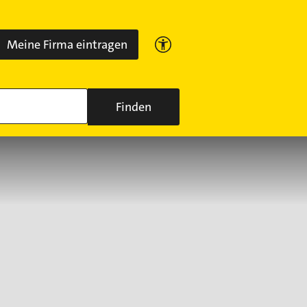
Meine Firma eintragen
Finden