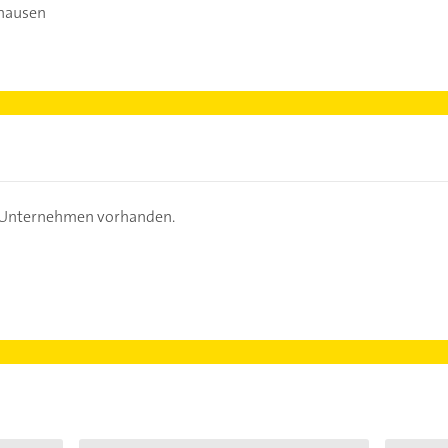
hausen
s Unternehmen vorhanden.