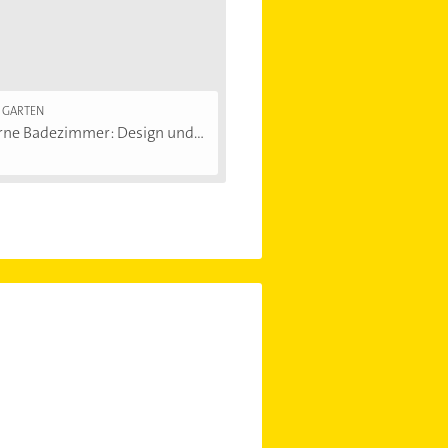
 GARTEN
ne Badezimmer: Design und...