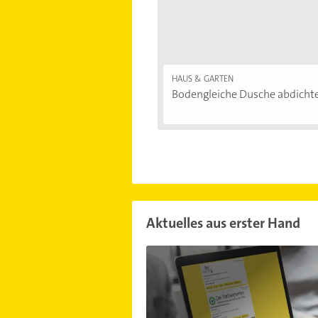
HAUS & GARTEN
Bodengleiche Dusche abdichten
Aktuelles aus erster Hand