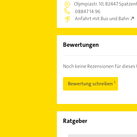
Olympiastr. 10,
82447 Spatzen
08847 14 96
Anfahrt mit Bus und Bahn
Bewertungen
Noch keine Rezensionen für diese
Bewertung schreiben
Ratgeber