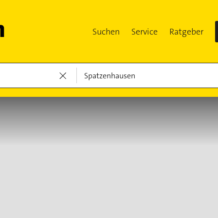
Suchen
Service
Ratgeber