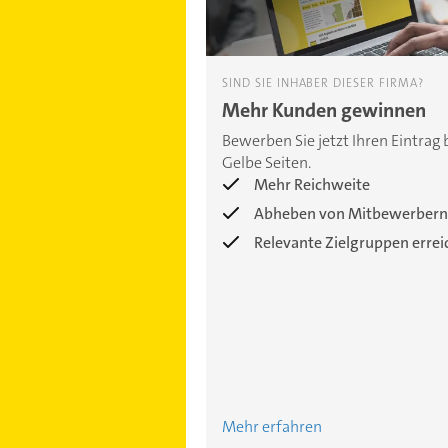
SIND SIE INHABER DIESER FIRMA?
Mehr Kunden gewinnen
Bewerben Sie jetzt Ihren Eintrag 
Gelbe Seiten.
Mehr Reichweite
Abheben von Mitbewerbern
Relevante Zielgruppen erre
Mehr erfahren