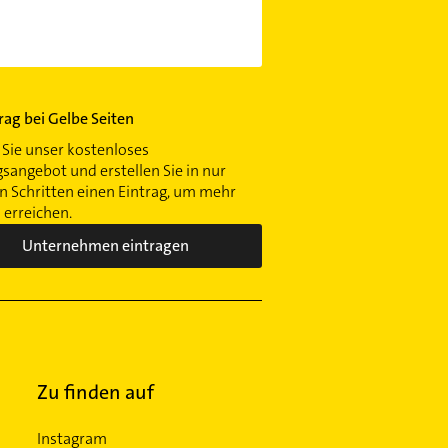
trag bei Gelbe Seiten
Sie unser kostenloses
gsangebot und erstellen Sie in nur
 Schritten einen Eintrag, um mehr
erreichen.
Unternehmen eintragen
Zu finden auf
Instagram