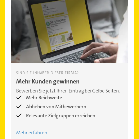
SIND SIE INHABER DIESER FIRMA?
Mehr Kunden gewinnen
Bewerben Sie jetzt Ihren Eintrag bei Gelbe Seiten.
Mehr Reichweite
Abheben von Mitbewerbern
Relevante Zielgruppen erreichen
Mehr erfahren