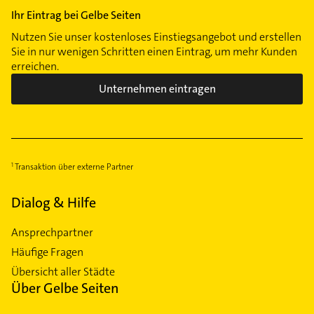
Ihr Eintrag bei Gelbe Seiten
Nutzen Sie unser kostenloses Einstiegsangebot und erstellen
Sie in nur wenigen Schritten einen Eintrag, um mehr Kunden
erreichen.
Unternehmen eintragen
Transaktion über externe Partner
Dialog & Hilfe
Ansprechpartner
Häufige Fragen
Übersicht aller Städte
Über Gelbe Seiten