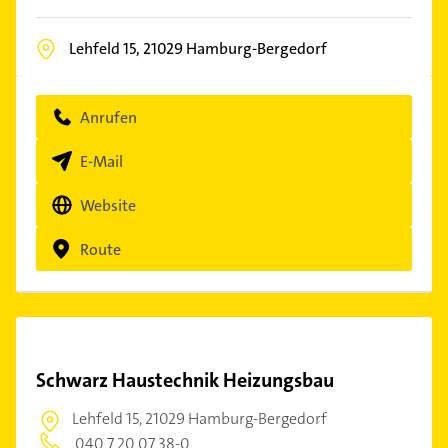
Lehfeld 15,
21029
Hamburg-Bergedorf
Anrufen
E-Mail
Website
Route
Schwarz Haustechnik Heizungsbau
Lehfeld 15,
21029 Hamburg-Bergedorf
040 7 20 07 38-0