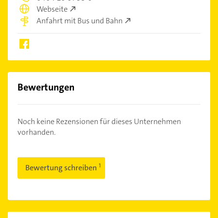
Webseite
Anfahrt mit Bus und Bahn
Bewertungen
Noch keine Rezensionen für dieses Unternehmen
vorhanden.
Bewertung schreiben