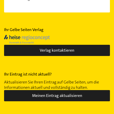
Ihr Gelbe Seiten Verlag
Verlag kontaktieren
Ihr Eintrag ist nicht aktuell?
Aktualisieren Sie Ihren Eintrag auf Gelbe Seiten, um die
Informationen aktuell und vollständig zu halten.
Meinen Eintrag aktualisieren