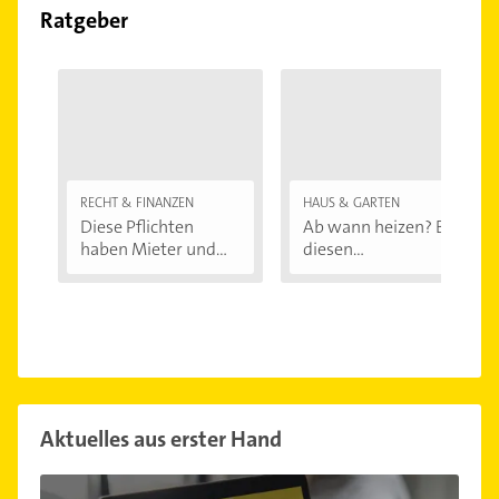
Ratgeber
RECHT & FINANZEN
HAUS & GARTEN
Diese Pflichten
Ab wann heizen? Bei
haben Mieter und...
diesen
Außentemperaturen
...
Aktuelles aus erster Hand