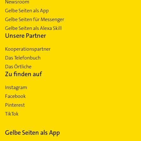
Newsroom
Gelbe Seiten als App
Gelbe Seiten für Messenger
Gelbe Seiten als Alexa Skill
Unsere Partner
Kooperationspartner
Das Telefonbuch
Das Örtliche
Zu finden auf
Instagram
Facebook
Pinterest
TikTok
Gelbe Seiten als App