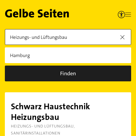
Finden
Schwarz Haustechnik
Heizungsbau
HEIZUNGS- UND LÜFTUNGSBAU
SANITÄRINSTALLATIONEN