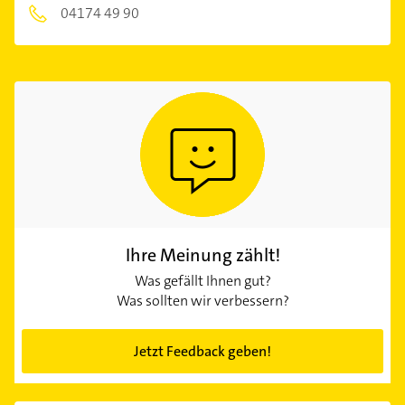
04174 49 90
Ihre Meinung zählt!
Was gefällt Ihnen gut?
Was sollten wir verbessern?
Jetzt Feedback geben!