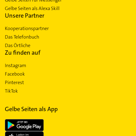
Gelbe Seiten als Alexa Skill
Unsere Partner
Kooperationspartner
Das Telefonbuch
Das Örtliche
Zu finden auf
Instagram
Facebook
Pinterest
TikTok
Gelbe Seiten als App