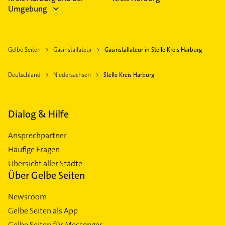
Umgebung
Gelbe Seiten
Gasinstallateur
Gasinstallateur in Stelle Kreis Harburg
Deutschland
Niedersachsen
Stelle Kreis Harburg
Dialog & Hilfe
Ansprechpartner
Häufige Fragen
Übersicht aller Städte
Über Gelbe Seiten
Newsroom
Gelbe Seiten als App
Gelbe Seiten für Messenger