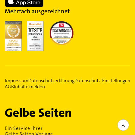
Mehrfach ausgezeichnet
Impressum
Datenschutzerklärung
Datenschutz-Einstellungen
AGB
Inhalte melden
Ein Service Ihrer
Gelbe Seiten Verlage