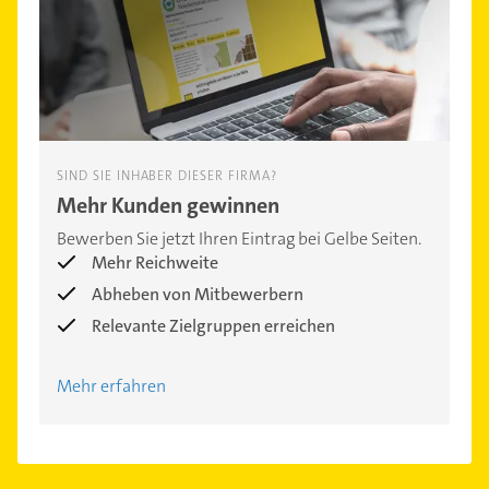
SIND SIE INHABER DIESER FIRMA?
Mehr Kunden gewinnen
Bewerben Sie jetzt Ihren Eintrag bei Gelbe Seiten.
Mehr Reichweite
Abheben von Mitbewerbern
Relevante Zielgruppen erreichen
Mehr erfahren