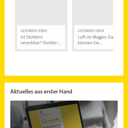
GESÜNDER LEBEN
GESÜNDER LEBEN
Ist Stottern
Luft im Magen: Das
vererbbar? Stotter-
können Sie...
Ursachen...
Aktuelles aus erster Hand