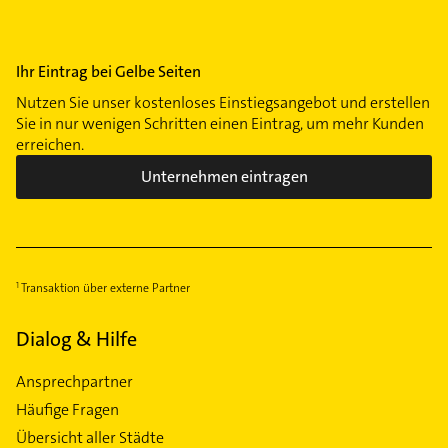
Ihr Eintrag bei Gelbe Seiten
Nutzen Sie unser kostenloses Einstiegsangebot und erstellen
Sie in nur wenigen Schritten einen Eintrag, um mehr Kunden
erreichen.
Unternehmen eintragen
Transaktion über externe Partner
Dialog & Hilfe
Ansprechpartner
Häufige Fragen
Übersicht aller Städte