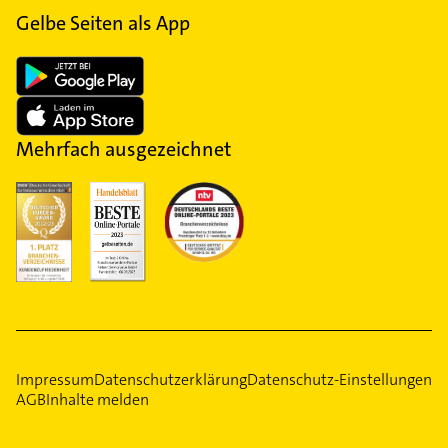
Gelbe Seiten als App
Mehrfach ausgezeichnet
Impressum
Datenschutzerklärung
Datenschutz-Einstellungen
AGB
Inhalte melden