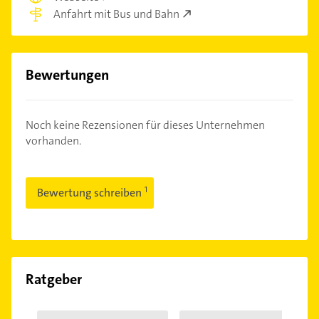
Anfahrt mit Bus und Bahn
Bewertungen
Noch keine Rezensionen für dieses Unternehmen
vorhanden.
Bewertung schreiben
Ratgeber