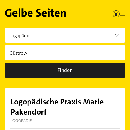
Finden
Logopädische Praxis Marie
Pakendorf
LOGOPÄDIE