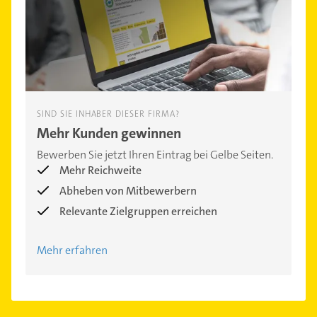
SIND SIE INHABER DIESER FIRMA?
Mehr Kunden gewinnen
Bewerben Sie jetzt Ihren Eintrag bei Gelbe Seiten.
Mehr Reichweite
Abheben von Mitbewerbern
Relevante Zielgruppen erreichen
Mehr erfahren