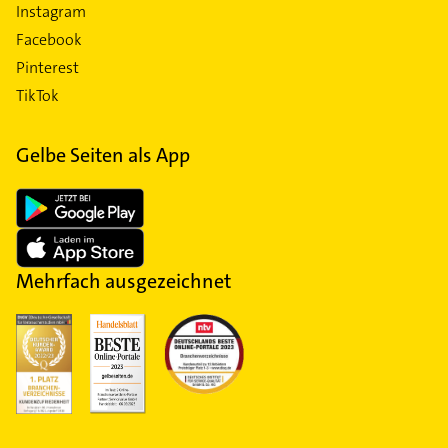
Instagram
Facebook
Pinterest
TikTok
Gelbe Seiten als App
Mehrfach ausgezeichnet