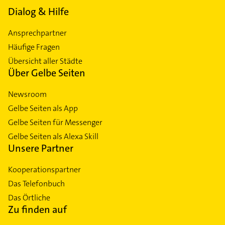
Dialog & Hilfe
Ansprechpartner
Häufige Fragen
Übersicht aller Städte
Über Gelbe Seiten
Newsroom
Gelbe Seiten als App
Gelbe Seiten für Messenger
Gelbe Seiten als Alexa Skill
Unsere Partner
Kooperationspartner
Das Telefonbuch
Das Örtliche
Zu finden auf