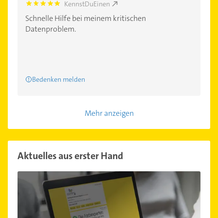
KennstDuEinen
5.0
Schnelle Hilfe bei meinem kritischen
Datenproblem.
Bedenken melden
Mehr anzeigen
Aktuelles aus erster Hand