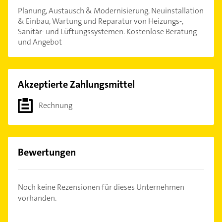
Planung, Austausch & Modernisierung, Neuinstallation
& Einbau, Wartung und Reparatur von Heizungs-,
Sanitär- und Lüftungssystemen. Kostenlose Beratung
und Angebot
Akzeptierte Zahlungsmittel
Rechnung
Bewertungen
Noch keine Rezensionen für dieses Unternehmen
vorhanden.