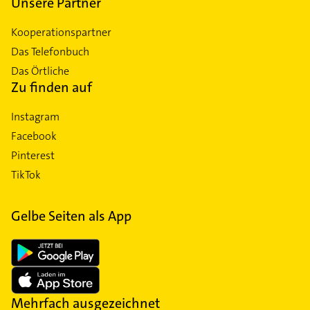
Unsere Partner
Kooperationspartner
Das Telefonbuch
Das Örtliche
Zu finden auf
Instagram
Facebook
Pinterest
TikTok
Gelbe Seiten als App
Mehrfach ausgezeichnet