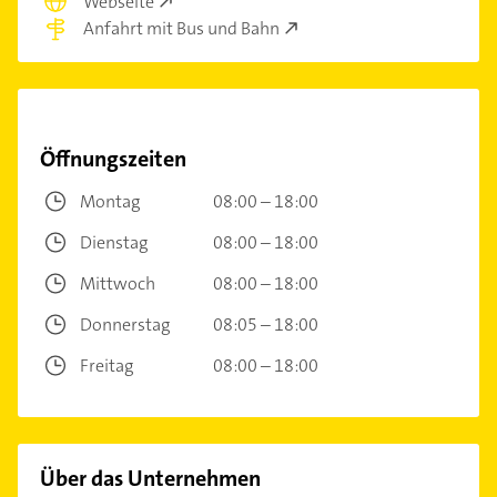
Webseite
Anfahrt mit Bus und Bahn
Öffnungszeiten
Montag
08:00 – 18:00
Dienstag
08:00 – 18:00
Mittwoch
08:00 – 18:00
Donnerstag
08:05 – 18:00
Freitag
08:00 – 18:00
Über das Unternehmen