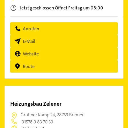
Jetzt geschlossen
Öffnet Freitag um 08:00
Anrufen
E-Mail
Website
Route
Heizungsbau Zelener
Grohner Kamp 24,
28759 Bremen
01578 0 83 70 33