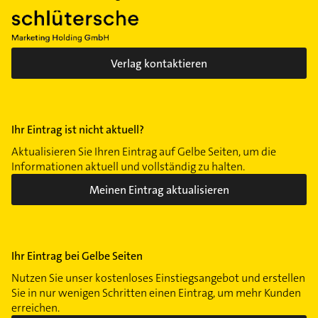
Verlag kontaktieren
Ihr Eintrag ist nicht aktuell?
Aktualisieren Sie Ihren Eintrag auf Gelbe Seiten, um die
Informationen aktuell und vollständig zu halten.
Meinen Eintrag aktualisieren
Ihr Eintrag bei Gelbe Seiten
Nutzen Sie unser kostenloses Einstiegsangebot und erstellen
Sie in nur wenigen Schritten einen Eintrag, um mehr Kunden
erreichen.