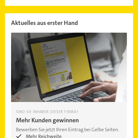
Aktuelles aus erster Hand
SIND SIE INHABER DIESER FIRMA?
Mehr Kunden gewinnen
Bewerben Sie jetzt Ihren Eintrag bei Gelbe Seiten.
Mehr Reichweite