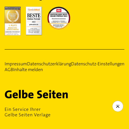
Impressum
Datenschutzerklärung
Datenschutz-Einstellungen
AGB
Inhalte melden
Ein Service Ihrer
Gelbe Seiten Verlage