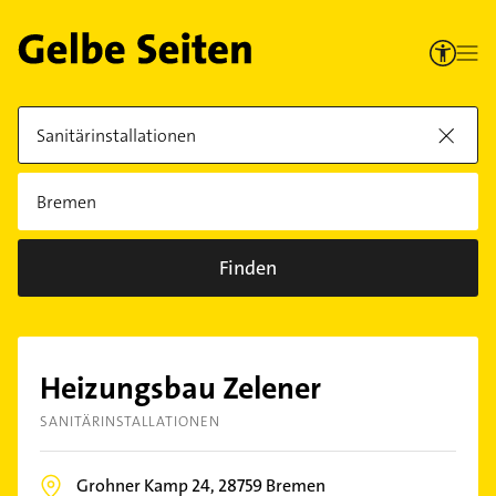
Finden
Heizungsbau Zelener
SANITÄRINSTALLATIONEN
Grohner Kamp 24,
28759
Bremen