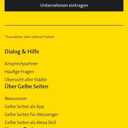
Unternehmen eintragen
Transaktion über externe Partner
Dialog & Hilfe
Ansprechpartner
Häufige Fragen
Übersicht aller Städte
Über Gelbe Seiten
Newsroom
Gelbe Seiten als App
Gelbe Seiten für Messenger
Gelbe Seiten als Alexa Skill